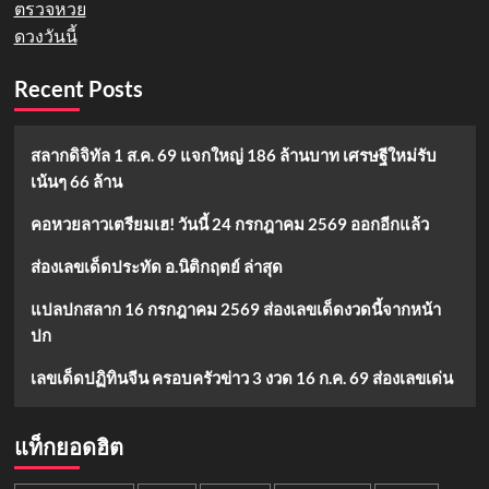
ตรวจหวย
ดวงวันนี้
Recent Posts
สลากดิจิทัล 1 ส.ค. 69 แจกใหญ่ 186 ล้านบาท เศรษฐีใหม่รับ
เน้นๆ 66 ล้าน
คอหวยลาวเตรียมเฮ! วันนี้ 24 กรกฎาคม 2569 ออกอีกแล้ว
ส่องเลขเด็ดประทัด อ.นิติกฤตย์ ล่าสุด
แปลปกสลาก 16 กรกฎาคม 2569 ส่องเลขเด็ดงวดนี้จากหน้า
ปก
เลขเด็ดปฏิทินจีน ครอบครัวข่าว 3 งวด 16 ก.ค. 69 ส่องเลขเด่น
แท็กยอดฮิต