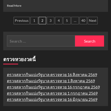
สัญจร
Read
Read More
สุราษฎร์ธานี
more
เน้น
about
Posts
เลข
เจาะ
Previous
1
2
3
4
5
…
40
Next
เด่น
เลข
pagination
7
หน้า
ปก
Search
สลาก
1
for:
มีนาคม
2569
หวย
ตรวจหวยงวดนี้
สัญจร
สุราษฎร์ธานี
ตรวจสลากกินแบ่งรัฐบาล ตรวจหวย 16 สิงหาคม 2569
ตรวจสลากกินแบ่งรัฐบาล ตรวจหวย 1 สิงหาคม 2569
ตรวจสลากกินแบ่งรัฐบาล ตรวจหวย 16 กรกฎาคม 2569
ตรวจสลากกินแบ่งรัฐบาล ตรวจหวย 1 กรกฎาคม 2569
ตรวจสลากกินแบ่งรัฐบาล ตรวจหวย 16 มิถุนายน 2569