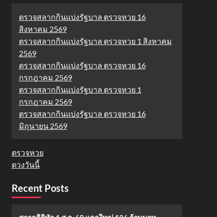
ตรวจสลากกินแบ่งรัฐบาล ตรวจหวย 16
สิงหาคม 2569
ตรวจสลากกินแบ่งรัฐบาล ตรวจหวย 1 สิงหาคม
2569
ตรวจสลากกินแบ่งรัฐบาล ตรวจหวย 16
กรกฎาคม 2569
ตรวจสลากกินแบ่งรัฐบาล ตรวจหวย 1
กรกฎาคม 2569
ตรวจสลากกินแบ่งรัฐบาล ตรวจหวย 16
มิถุนายน 2569
ตรวจหวย
ดวงวันนี้
Recent Posts