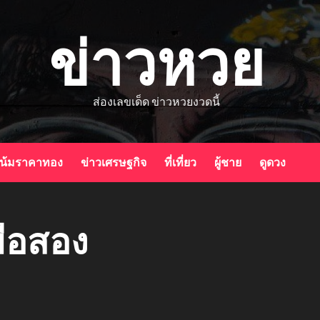
ข่าวหวย
ส่องเลขเด็ด ข่าวหวยงวดนี้
น้มราคาทอง
ข่าวเศรษฐกิจ
ที่เที่ยว
ผู้ชาย
ดูดวง
ือสอง