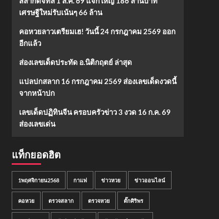
สลากดิจิทัล 1 ส.ค. 69 แจกใหญ่ 186 ล้านบาท
เศรษฐีใหม่รับเน้นๆ 66 ล้าน
คอหวยลาวเตรียมเฮ! วันนี้ 24 กรกฎาคม 2569 ออก
อีกแล้ว
ส่องเลขเด็ดประทัด อ.นิติกฤตย์ ล่าสุด
แปลปกสลาก 16 กรกฎาคม 2569 ส่องเลขเด็ดงวดนี้
จากหน้าปก
เลขเด็ดปฏิทินจีน ครอบครัวข่าว 3 งวด 16 ก.ค. 69
ส่องเลขเด่น
แท็กยอดฮิต
1พฤศจิกายน2568
กาแฟ
ข่าวหวย
ข่าวออนไลน์
คอหวย
ตรวจสลาก
ตรวจหวย
ตั๊กศิริพร