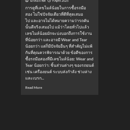
9 April 2025
นักส่องโชค
การดูที่เลขไมล์น้อยในการซื้อรถมือ
สอง ไม่ใช่ปัจจัยเดียวที่ดีที่สุดเสมอ
ไป และอาจไม่ได้หมายความว่ารถคัน
นั้นดีจริงเสมอไป แม้ว่าโดยทั่วไปแล้ว
เลขไมล์น้อยมักจะบ่งบอกถึงการใช้งาน
ที่น้อยกว่า และอาจมี Wear and Tear
น้อยกว่า แต่ก็มีปัจจัยอื่นๆ ที่สำคัญไม่แพ้
กันที่คุณควรพิจารณาด้วย ข้อดีของการ
ซื้อรถมือสองที่มีเลขไมล์น้อย: Wear and
Tear น้อยกว่า: ชิ้นส่วนต่างๆ ของรถยนต์
เช่น เครื่องยนต์ ระบบส่งกำลัง ช่วงล่าง
และเบรก...
Read
Read More
more
about
อย่า
มอง
เพียง
แค่
เลข