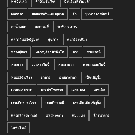
ทะเบียนรถ
ทักษิณ ชินวัตร
บ้านจันทร์ส่องหล้า
ผลสลาก
ผลสลากกินแบ่งรัฐบาล
ผัก
พุ่มพวง ดวงจันทร์
ลดน้ำหนัก
ลอตเตอรี่
วัดทับกระดาน
สลากกินแบ่งรัฐบาล
สุขภาพ
สุนารีราชสีมา
หลวงปู่ศิลา
หลวงปู่ศิลา สิริจันโท
หวย
หวยงวดนี้
หวยลาว
หวยลาววันนี้
หวยฮานอย
หวยฮานอยวันนี้
หวยแม่จำเนียร
อาหาร
ฮายอาภาพร
เป็ด เชิญยิ้ม
เลขทะเบียนรถ
เลขนำโชคหวย
เลขมงคล
เลขเด็ด
เลขเด็ดคำชะโนด
เลขเด็ดงวดนี้
เลขเด็ด เป็ด เชิญยิ้ม
แต่งหน้าสงกรานต์
แนวทางหวย
แบมแบม
โภชนาการ
ไลฟ์สไตล์