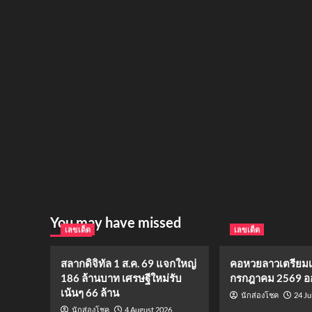
You may have missed
เลขเด็ด
เลขเด็ด
สลากดิจิทัล 1 ส.ค. 69 แจกใหญ่
คอหวยลาวเตรียมเฮ!
186 ล้านบาท เศรษฐีใหม่รับ
กรกฎาคม 2569 ออ
เน้นๆ 66 ล้าน
24 Ju
นักส่องโชค
4 August 2026
นักส่องโชค