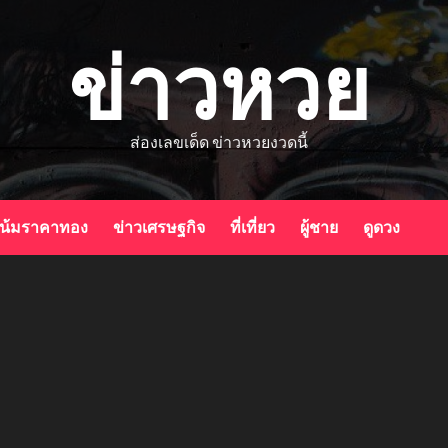
ข่าวหวย
ส่องเลขเด็ด ข่าวหวยงวดนี้
น้มราคาทอง
ข่าวเศรษฐกิจ
ที่เที่ยว
ผู้ชาย
ดูดวง