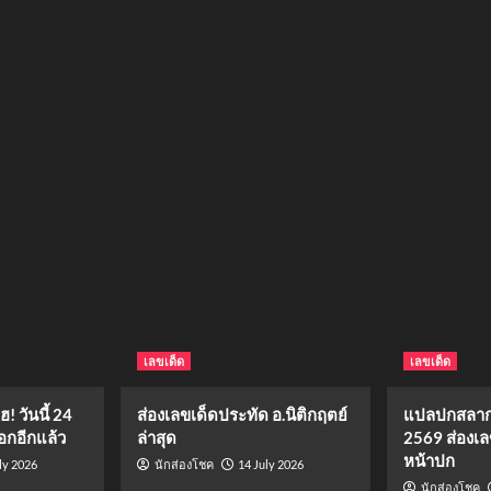
เลขเด็ด
เลขเด็ด
 วันนี้ 24
ส่องเลขเด็ดประทัด อ.นิติกฤตย์
แปลปกสลาก
กอีกแล้ว
ล่าสุด
2569 ส่องเล
หน้าปก
ly 2026
14 July 2026
นักส่องโชค
นักส่องโชค