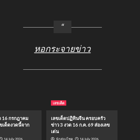
หอกระจายข่าว
เลขเด็ด
 16 กรกฎาคม
เลขเด็ดปฏิทินจีน ครอบครัว
ขเด็ดงวดนี้จาก
ข่าว 3 งวด 16 ก.ค. 69 ส่องเลข
เด่น
14 July 2026
14 July 2026
นักส่องโชค