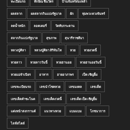
ทะเบียนรถ
ทักษิณ ชินวัตร
บ้านจันทร์ส่องหล้า
ผลสลาก
ผลสลากกินแบ่งรัฐบาล
ผัก
พุ่มพวง ดวงจันทร์
ลดน้ำหนัก
ลอตเตอรี่
วัดทับกระดาน
สลากกินแบ่งรัฐบาล
สุขภาพ
สุนารีราชสีมา
หลวงปู่ศิลา
หลวงปู่ศิลา สิริจันโท
หวย
หวยงวดนี้
หวยลาว
หวยลาววันนี้
หวยฮานอย
หวยฮานอยวันนี้
หวยแม่จำเนียร
อาหาร
ฮายอาภาพร
เป็ด เชิญยิ้ม
เลขทะเบียนรถ
เลขนำโชคหวย
เลขมงคล
เลขเด็ด
เลขเด็ดคำชะโนด
เลขเด็ดงวดนี้
เลขเด็ด เป็ด เชิญยิ้ม
แต่งหน้าสงกรานต์
แนวทางหวย
แบมแบม
โภชนาการ
ไลฟ์สไตล์