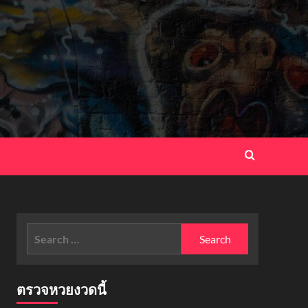
Search
for:
ตรวจหวยงวดนี้