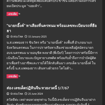
ความพิเศษไม่ได้หยุดเพียงแค่บัตรประชาชน แต่ยังรวมถึงการเตรี
โชค
ยมเปิดประมูล "รอยเท้า"...
ลาภ
เลข
Read
Read More
เลขเด็ด
เด็ด
more
มา
about
“นายกอิ๊งค์” หาเสียงที่นครพนม พร้อมเลขทะเบียนรถที่ฮือ
ต้อนรับ
เปิด
ฮา
ปี
ตัว
ใหม่
บัตร
15 January 2025
นักส่องโชค
ประชาชน
น.ส.แพทองธาร ชินวัตร หรือ "นายกอิ๊งค์" ลงพื้นที่ อำเภอนาแก
ด.ญ.หมู
จังหวัดนครพนม ในการปราศรัยหาเสียงช่วยเหลือผู้สมัครนายก
เด้ง
อบจ.นครพนม นายอนุชิต หงษาดี (พี่เบียร์) โดยการปราศรัยนี้มีการ
ฮิปโปโปเตมัส
แคระ
เน้นถึงนโยบายและปัญหายาเสพติด พร้อมกับย้ำถึงการบำบัดผู้ติด
และ
ยาเพื่อสร้างอาชีพและรายได้ให้กลับคืนมา เลขเด็ด นายกอิ๊งค์ ใน
กิจกรรม
ครั้งนี้ น.ส.แพทองธาร เดินทางด้วยรถ โตโยต้า...
ประมูล
รอย
Read
Read More
เลขเด็ด
เท้า
more
about
ส่อง เลขเด็ดปฏิทินจีน หวยงวดนี้ 1/7/67
“นา
ยก
25 June 2024
นักส่องโชค
อิ๊งค์”
สวัสดีค่ะ เหล่าคอหวยทุกท่าน วันนี้มีเลขเด็ดจากปฏิทินจีนมาฝาก
หา
กันค่ะ สำหรับการออกสลากกินแบ่งรัฐบาล งวดประจำวันที่ 1