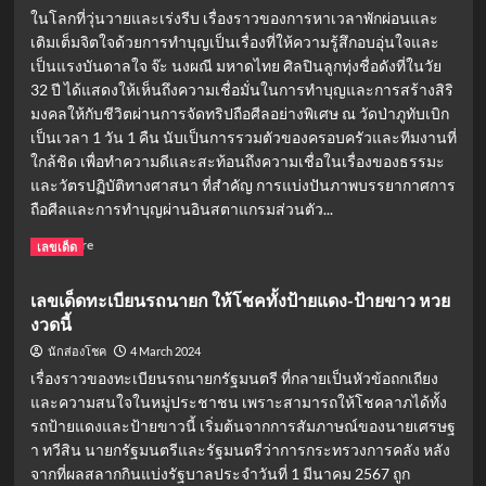
จีน
ในโลกที่วุ่นวายและเร่งรีบ เรื่องราวของการหาเวลาพักผ่อนและ
หวย
เติมเต็มจิตใจด้วยการทำบุญเป็นเรื่องที่ให้ความรู้สึกอบอุ่นใจและ
งวด
เป็นแรงบันดาลใจ จ๊ะ นงผณี มหาดไทย ศิลปินลูกทุ่งชื่อดังที่ในวัย
นี้
1/4/67
32 ปี ได้แสดงให้เห็นถึงความเชื่อมั่นในการทำบุญและการสร้างสิริ
มงคลให้กับชีวิตผ่านการจัดทริปถือศีลอย่างพิเศษ ณ วัดป่าภูทับเบิก
เป็นเวลา 1 วัน 1 คืน นับเป็นการรวมตัวของครอบครัวและทีมงานที่
ใกล้ชิด เพื่อทำความดีและสะท้อนถึงความเชื่อในเรื่องของธรรมะ
และวัตรปฏิบัติทางศาสนา ที่สำคัญ การแบ่งปันภาพบรรยากาศการ
ถือศีลและการทำบุญผ่านอินสตาแกรมส่วนตัว...
Read
Read More
เลขเด็ด
more
about
เลขเด็ดทะเบียนรถนายก ให้โชคทั้งป้ายแดง-ป้ายขาว หวย
ส่อง
งวดนี้
เลข
เด็ด
4 March 2024
นักส่องโชค
จ๊ะ
เรื่องราวของทะเบียนรถนายกรัฐมนตรี ที่กลายเป็นหัวข้อถกเถียง
นง
และความสนใจในหมู่ประชาชน เพราะสามารถให้โชคลาภได้ทั้ง
ผณี
รถป้ายแดงและป้ายขาวนี้ เริ่มต้นจากการสัมภาษณ์ของนายเศรษฐ
ทำบุญ
ที่
า ทวีสิน นายกรัฐมนตรีและรัฐมนตรีว่าการกระทรวงการคลัง หลัง
วัด
จากที่ผลสลากกินแบ่งรัฐบาลประจำวันที่ 1 มีนาคม 2567 ถูก