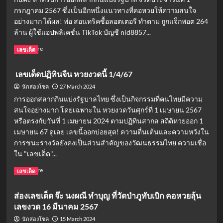
เสียง
กรกฎาคม 2567 ซึ่งเป็นอีกหนึ่งแนวทางที่คอหวยให้ความสนใจ
ที่
อย่างมาก ได้ผล! พ่อ สอนทริคซื้อลอตเตอรี ทำตาม ถูกแจ็กพอต 264
นครพนม
พร้อม
ล้าน ผู้ใช้แอปพลิเคชั่น TikTok บัญชี nid8857...
เลข
Read
Read More
เลขเด็ด
ทะเบียน
more
รถ
about
ที่
เลขเด็ดปฏิทินจีน หวยงวดนี้ 1/4/67
ส่อง
ฮือ
เลข
27 March 2024
นักส่องโชค
ฮา
เด็ด
การออกสลากกินแบ่งรัฐบาลไทย ซึ่งเป็นกิจกรรมที่คนไทยมีความ
ปฏิทิน
สนใจอย่างมาก โดยเฉพาะใน หวยงวดวันศุกร์ที่ 1 เมษายน 2567
จีน
หรือตรงกับวันที่ 1 เมษายน 2024 ตามปฏิทินสากล สถิติหวยออก 1
หวย
เมษายน 67 ดูเลย เลขนี้ออกบ่อยสุด! ความตื่นเต้นและความหวังใน
งวด
นี้
การชนะรางวัลยังคงเป็นส่วนสำคัญของวัฒนธรรมไทย ความเชื่อ
1/7/67
ใน "เลขเด็ด"...
Read
Read More
เลขเด็ด
more
about
ส่องเลขเด็ด จ๊ะ นงผณี ทำบุญ ที่วัดป่าภูทับเบิก คอหวยลุ้น
เลข
เลขงวด 16 มีนาคม 2567
เด็ด
ปฏิทิน
15 March 2024
นักส่องโชค