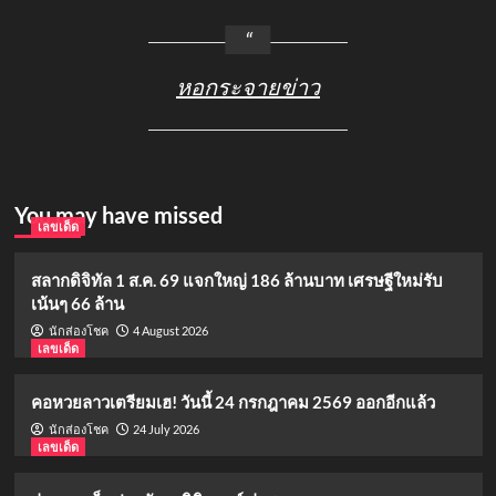
หอกระจายข่าว
You may have missed
เลขเด็ด
สลากดิจิทัล 1 ส.ค. 69 แจกใหญ่ 186 ล้านบาท เศรษฐีใหม่รับ
เน้นๆ 66 ล้าน
4 August 2026
นักส่องโชค
เลขเด็ด
คอหวยลาวเตรียมเฮ! วันนี้ 24 กรกฎาคม 2569 ออกอีกแล้ว
24 July 2026
นักส่องโชค
เลขเด็ด