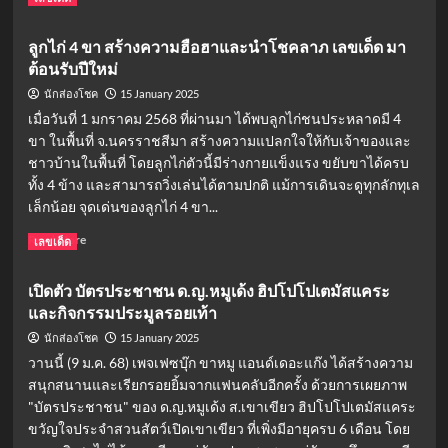
หวย
more
แห่
about
ส่อง
ลูกไก่ 4 ขา สร้างความฮือฮาและนำโชคลาภ เลขเด็ด มา
ตรวจ
เลข
ต้อนรับปีใหม่
หวย
เด็ด
ที่ไหน
15 January 2025
นักส่องโชค
ส่ง
ดี?
เมื่อวันที่ 1 มกราคม 2568 ที่ผ่านมา ได้พบลูกไก่ชนประหลาดมี 4
ท้าย
แห
ปี
ขา ในพื้นที่ จ.นครราชสีมา สร้างความแปลกใจให้กับเจ้าของและ
ล่ง
68
ชาวบ้านในพื้นที่ โดยลูกไก่ตัวนี้มีร่างกายแข็งแรง ขยับขาได้ครบ
เช็ก
ผล
ทั้ง 4 ข้าง และสามารถวิ่งเล่นได้ตามปกติ แม้การเดินจะดูทุกลักทุเล
รางวัล
เล็กน้อย จุดเด่นของลูกไก่ 4 ขา...
ที่
Read
Read More
รวดเร็ว
เลขเด็ด
more
และ
about
น่า
เปิดตัว บัตรประชาชน ด.ญ.หมูเด้ง ฮิปโปโปเตมัสแคระ
ลูกไก่
เชื่อ
และกิจกรรมประมูลรอยเท้า
4
ถือ
ขา
15 January 2025
นักส่องโชค
สร้าง
วานนี้ (9 ม.ค. 68) เพจเฟซบุ๊ก ขาหมู แอนด์เดอะแก๊ง ได้สร้างความ
ความ
สนุกสนานและเรียกรอยยิ้มจากแฟนคลับอีกครั้ง ด้วยการเผยภาพ
ฮือ
"บัตรประชาชน" ของ ด.ญ.หมูเด้ง ส.เขาเขียว ฮิปโปโปเตมัสแคระ
ฮา
และ
ขวัญใจประจำสวนสัตว์เปิดเขาเขียว ที่เพิ่งมีอายุครบ 6 เดือน โดย
นำ