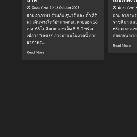
16 October 2025
นักส่องโชค
นักส่องโชค
ฮาย อาภาพร ร่วมกับ สุนารี และ ตั๊ก ศิริ
ฮาย อาภาพร คว
พร เดินทางไหว้ย่านาคก่อน หวยออก 16
ราชสีมา และ 
ต.ค. 68 ไม่ลืมเผยเลขเด็ด 8-9-0 พร้อม
พร้อมเผยเลขเ
เชื่อว่า “เลข 0” อาจมาแน่ในงวดนี้ ฮาย
ส่องก่อน หวย
อาภาพร...
Rea
Read More
mor
Read
Read More
abo
more
ฮาย
about
อา
ฮาย
พร
อาภา
แท็
พร
ทีม
แจก
สุ
เลข
นาร
เด็ด
ตั๊ก
โค้ง
ศิริ
สุดท้าย
พร
16
ล้วง
ต.ค.
ไห
68
“ย่า
หลัง