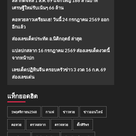
สลากดิจิทัล 1 ส.ค. 69 แจกใหญ่ 186 ล้านบาท
เศรษฐีใหม่รับเน้นๆ 66 ล้าน
คอหวยลาวเตรียมเฮ! วันนี้ 24 กรกฎาคม 2569 ออก
อีกแล้ว
ส่องเลขเด็ดประทัด อ.นิติกฤตย์ ล่าสุด
แปลปกสลาก 16 กรกฎาคม 2569 ส่องเลขเด็ดงวดนี้
จากหน้าปก
เลขเด็ดปฏิทินจีน ครอบครัวข่าว 3 งวด 16 ก.ค. 69
ส่องเลขเด่น
แท็กยอดฮิต
1พฤศจิกายน2568
กาแฟ
ข่าวหวย
ข่าวออนไลน์
คอหวย
ตรวจสลาก
ตรวจหวย
ตั๊กศิริพร