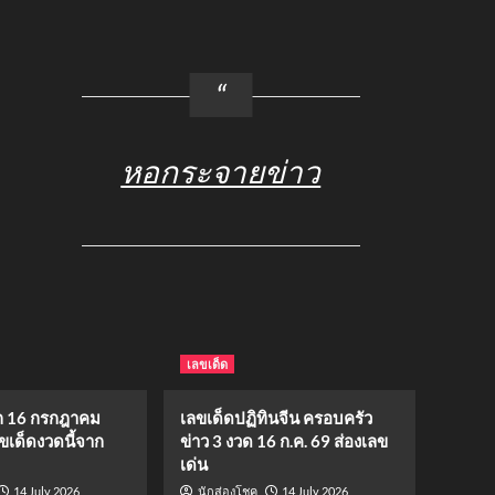
หอกระจายข่าว
เลขเด็ด
 16 กรกฎาคม
เลขเด็ดปฏิทินจีน ครอบครัว
ขเด็ดงวดนี้จาก
ข่าว 3 งวด 16 ก.ค. 69 ส่องเลข
เด่น
14 July 2026
14 July 2026
นักส่องโชค