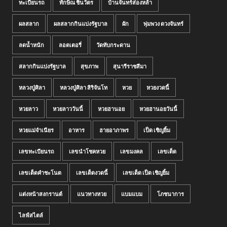
ทะเบียนรถ
ทักษิณ ชินวัตร
บ้านจันทร์ส่องหล้า
ผลสลาก
ผลสลากกินแบ่งรัฐบาล
ผัก
พุ่มพวง ดวงจันทร์
ลดน้ำหนัก
ลอตเตอรี่
วัดทับกระดาน
สลากกินแบ่งรัฐบาล
สุขภาพ
สุนารีราชสีมา
หลวงปู่ศิลา
หลวงปู่ศิลา สิริจันโท
หวย
หวยงวดนี้
หวยลาว
หวยลาววันนี้
หวยฮานอย
หวยฮานอยวันนี้
หวยแม่จำเนียร
อาหาร
ฮายอาภาพร
เป็ด เชิญยิ้ม
เลขทะเบียนรถ
เลขนำโชคหวย
เลขมงคล
เลขเด็ด
เลขเด็ดคำชะโนด
เลขเด็ดงวดนี้
เลขเด็ด เป็ด เชิญยิ้ม
แต่งหน้าสงกรานต์
แนวทางหวย
แบมแบม
โภชนาการ
ไลฟ์สไตล์