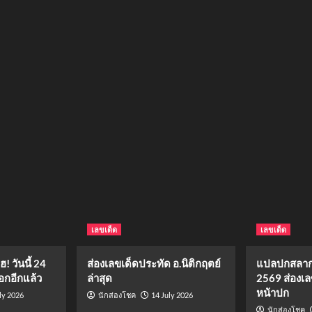
เลขเด็ด
เลขเด็ด
 วันนี้ 24
ส่องเลขเด็ดประทัด อ.นิติกฤตย์
แปลปกสลาก
กอีกแล้ว
ล่าสุด
2569 ส่องเล
หน้าปก
ly 2026
14 July 2026
นักส่องโชค
นักส่องโชค