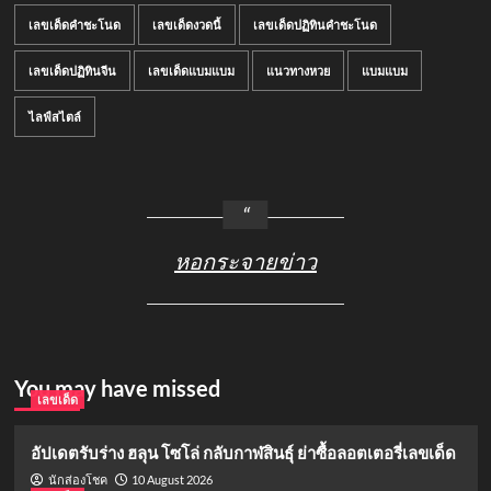
เลขเด็ดคำชะโนด
เลขเด็ดงวดนี้
เลขเด็ดปฏิทินคำชะโนด
เลขเด็ดปฏิทินจีน
เลขเด็ดแบมแบม
แนวทางหวย
แบมแบม
ไลฟ์สไตล์
หอกระจายข่าว
You may have missed
เลขเด็ด
อัปเดตรับร่าง ฮลุน โซโล่ กลับกาฬสินธุ์ ย่าซื้อลอตเตอรี่เลขเด็ด
10 August 2026
นักส่องโชค