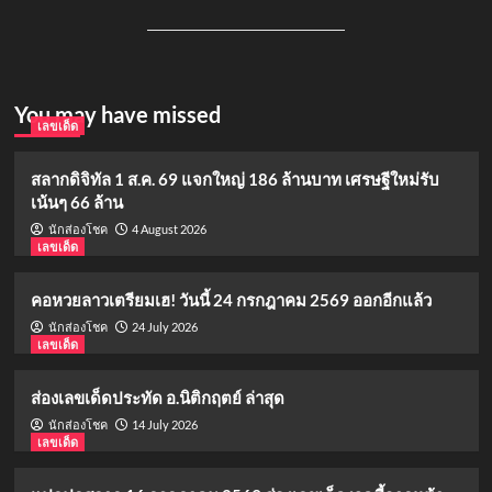
You may have missed
เลขเด็ด
สลากดิจิทัล 1 ส.ค. 69 แจกใหญ่ 186 ล้านบาท เศรษฐีใหม่รับ
เน้นๆ 66 ล้าน
4 August 2026
นักส่องโชค
เลขเด็ด
คอหวยลาวเตรียมเฮ! วันนี้ 24 กรกฎาคม 2569 ออกอีกแล้ว
24 July 2026
นักส่องโชค
เลขเด็ด
ส่องเลขเด็ดประทัด อ.นิติกฤตย์ ล่าสุด
14 July 2026
นักส่องโชค
เลขเด็ด