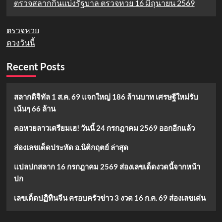
ตรวจสลากกินแบ่งรัฐบาล ตรวจหวย 16 มิถุนายน 2569
เพลิน
ตรวจหวย
ดวงวันนี้
Recent Posts
สลากดิจิทัล 1 ส.ค. 69 แจกใหญ่ 186 ล้านบาท เศรษฐีใหม่รับ
เน้นๆ 66 ล้าน
คอหวยลาวเตรียมเฮ! วันนี้ 24 กรกฎาคม 2569 ออกอีกแล้ว
ส่องเลขเด็ดประทัด อ.นิติกฤตย์ ล่าสุด
แปลปกสลาก 16 กรกฎาคม 2569 ส่องเลขเด็ดงวดนี้จากหน้า
ปก
เลขเด็ดปฏิทินจีน ครอบครัวข่าว 3 งวด 16 ก.ค. 69 ส่องเลขเด่น