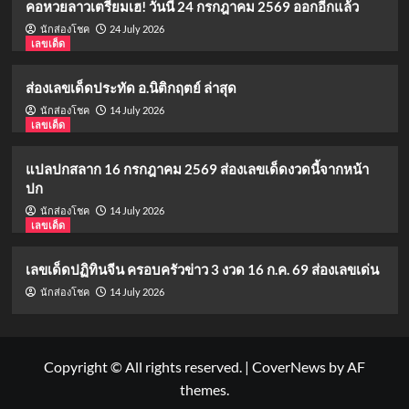
คอหวยลาวเตรียมเฮ! วันนี้ 24 กรกฎาคม 2569 ออกอีกแล้ว
24 July 2026
นักส่องโชค
เลขเด็ด
ส่องเลขเด็ดประทัด อ.นิติกฤตย์ ล่าสุด
14 July 2026
นักส่องโชค
เลขเด็ด
แปลปกสลาก 16 กรกฎาคม 2569 ส่องเลขเด็ดงวดนี้จากหน้า
ปก
14 July 2026
นักส่องโชค
เลขเด็ด
เลขเด็ดปฏิทินจีน ครอบครัวข่าว 3 งวด 16 ก.ค. 69 ส่องเลขเด่น
14 July 2026
นักส่องโชค
Copyright © All rights reserved.
|
CoverNews
by AF
themes.