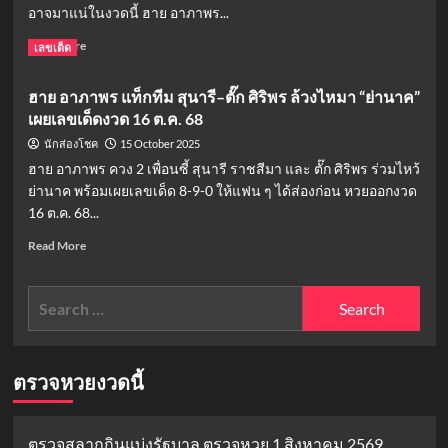
อาจมาแน่ในงวดนี้ ฮาย อาภาพร...
Read
Read More
เลขเด็ด
more
about
ฮาย อาภาพร แท็กทีม สุนารี–ตั๊ก ศิริพร ล้วงไหมา “ย่านาค”
ฮาย
เผยเลขเด็ดงวด 16 ต.ค. 68
อาภา
พร
15 October 2025
นักส่องโชค
แจก
ฮาย อาภาพร ควง 2 เพื่อนซี้ สุนารี ราชสีมา และ ตั๊ก ศิริพร ร่วมไหว้
เลข
ย่านาค พร้อมเผยเลขเด็ด 8-9-0 ให้แฟน ๆ ได้ส่องก่อน หวยออกงวด
เด็ด
16 ต.ค. 68...
โค้ง
สุดท้าย
Read
Read More
16
more
ต.ค.
about
68
Search
ฮาย
หลัง
อาภา
for:
ไหว้
พร
ย่า
แท็ก
นาค
ทีม
ตรวจหวยงวดนี้
สุ
นารี–
ตั๊ก
ตรวจสลากกินแบ่งรัฐบาล ตรวจหวย 1 สิงหาคม 2569