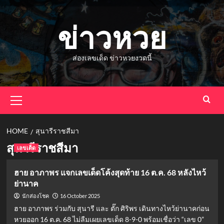
Skip
to
ข่าวหวย
content
ส่องเลขเด็ด ข่าวหวยงวดนี้
Primary
Menu
HOME
สุนารีราชสีมา
สุนารีราชสีมา
เลขเด็ด
ฮาย อาภาพร แจกเลขเด็ดโค้งสุดท้าย 16 ต.ค. 68 หลังไหว้
ย่านาค
16 October 2025
นักส่องโชค
ฮาย อาภาพร ร่วมกับ สุนารี และ ตั๊ก ศิริพร เดินทางไหว้ย่านาคก่อน
หวยออก 16 ต.ค. 68 ไม่ลืมเผยเลขเด็ด 8-9-0 พร้อมเชื่อว่า “เลข 0”