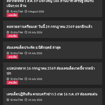
สลากดิจิทัล 1 ส.ค. 69 แจกใหญ่ 186 ล้านบาท เศรษฐีใหม่รับ
เน้นๆ 66 ล้าน
4 August 2026
นักส่องโชค
เลขเด็ด
คอหวยลาวเตรียมเฮ! วันนี้ 24 กรกฎาคม 2569 ออกอีกแล้ว
24 July 2026
นักส่องโชค
เลขเด็ด
ส่องเลขเด็ดประทัด อ.นิติกฤตย์ ล่าสุด
14 July 2026
นักส่องโชค
เลขเด็ด
แปลปกสลาก 16 กรกฎาคม 2569 ส่องเลขเด็ดงวดนี้จากหน้า
ปก
14 July 2026
นักส่องโชค
เลขเด็ด
เลขเด็ดปฏิทินจีน ครอบครัวข่าว 3 งวด 16 ก.ค. 69 ส่องเลขเด่น
14 July 2026
นักส่องโชค