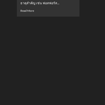
ธาตุสำคัญ เช่น ฟอสฟอรัส...
Read
Read More
more
about
อินทผลัม
สุด
ยอด
อาหาร
บำรุง
ครรภ์
ธรรมชาติ
เคล็ด
ลับ
สำหรับ
คุณ
แม่
ตั้ง
ครรภ์