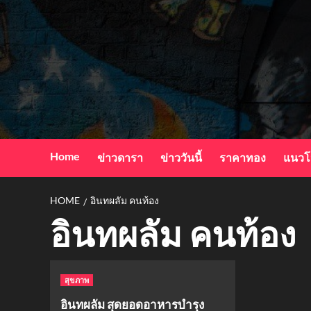
Skip
to
content
Home
ข่าวดารา
ข่าววันนี้
ราคาทอง
แนวโ
HOME
อินทผลัม คนท้อง
อินทผลัม คนท้อง
สุขภาพ
อินทผลัม สุดยอดอาหารบำรุง