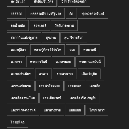
ทะเบียนรถ
ทักษิณ ชินวัตร
บ้านจันทร์ส่องหล้า
ผลสลาก
ผลสลากกินแบ่งรัฐบาล
ผัก
พุ่มพวง ดวงจันทร์
ลดน้ำหนัก
ลอตเตอรี่
วัดทับกระดาน
สลากกินแบ่งรัฐบาล
สุขภาพ
สุนารีราชสีมา
หลวงปู่ศิลา
หลวงปู่ศิลา สิริจันโท
หวย
หวยงวดนี้
หวยลาว
หวยลาววันนี้
หวยฮานอย
หวยฮานอยวันนี้
หวยแม่จำเนียร
อาหาร
ฮายอาภาพร
เป็ด เชิญยิ้ม
เลขทะเบียนรถ
เลขนำโชคหวย
เลขมงคล
เลขเด็ด
เลขเด็ดคำชะโนด
เลขเด็ดงวดนี้
เลขเด็ด เป็ด เชิญยิ้ม
แต่งหน้าสงกรานต์
แนวทางหวย
แบมแบม
โภชนาการ
ไลฟ์สไตล์