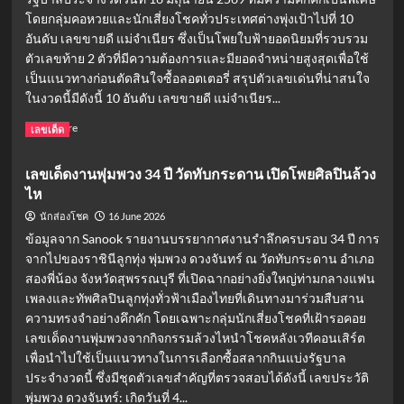
งาน
โดยกลุ่มคอหวยและนักเสี่ยงโชคทั่วประเทศต่างพุ่งเป้าไปที่ 10
พุ่มพวง
34
อันดับ เลขขายดี แม่จำเนียร ซึ่งเป็นโพยใบฟ้ายอดนิยมที่รวบรวม
ปี
ตัวเลขท้าย 2 ตัวที่มีความต้องการและมียอดจำหน่ายสูงสุดเพื่อใช้
วัด
เป็นแนวทางก่อนตัดสินใจซื้อลอตเตอรี่ สรุปตัวเลขเด่นที่น่าสนใจ
ทับ
ในงวดนี้มีดังนี้ 10 อันดับ เลขขายดี แม่จำเนียร...
กระดาน
Read
Read More
เลขเด็ด
more
about
เลขเด็ดงานพุ่มพวง 34 ปี วัดทับกระดาน เปิดโพยศิลปินล้วง
10
ไห
อันดับ
เลข
16 June 2026
นักส่องโชค
ขาย
ข้อมูลจาก Sanook รายงานบรรยากาศงานรำลึกครบรอบ 34 ปี การ
ดี
จากไปของราชินีลูกทุ่ง พุ่มพวง ดวงจันทร์ ณ วัดทับกระดาน อำเภอ
แม่
สองพี่น้อง จังหวัดสุพรรณบุรี ที่เปิดฉากอย่างยิ่งใหญ่ท่ามกลางแฟน
จำเนียร
งวด
เพลงและทัพศิลปินลูกทุ่งทั่วฟ้าเมืองไทยที่เดินทางมาร่วมสืบสาน
นี้
ความทรงจำอย่างคึกคัก โดยเฉพาะกลุ่มนักเสี่ยงโชคที่เฝ้ารอคอย
16/6/69
เลขเด็ดงานพุ่มพวงจากกิจกรรมล้วงไหนำโชคหลังเวทีคอนเสิร์ต
เปิด
เพื่อนำไปใช้เป็นแนวทางในการเลือกซื้อสลากกินแบ่งรัฐบาล
โพย
ประจำงวดนี้ ซึ่งมีชุดตัวเลขสำคัญที่ตรวจสอบได้ดังนี้ เลขประวัติ
เลข
พุ่มพวง ดวงจันทร์: เกิดวันที่ 4...
ดัง