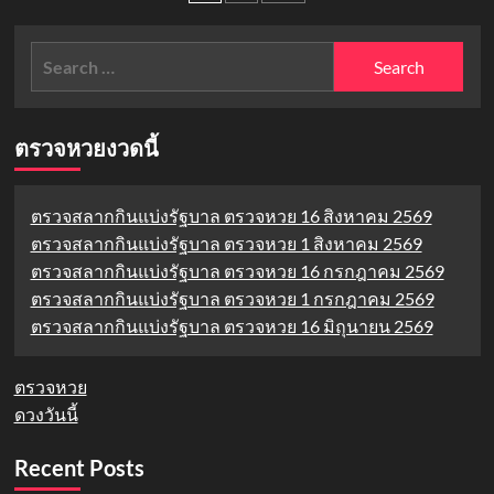
ฮา!
pagination
เหตุ
ลูก
หมา
Search
ปริศนา
for:
โผล่
ซุก
ทะเบียน
ตรวจหวยงวดนี้
รถ
แดง
ก่อน
หายตัว
ตรวจสลากกินแบ่งรัฐบาล ตรวจหวย 16 สิงหาคม 2569
ลึกลับ
ตรวจสลากกินแบ่งรัฐบาล ตรวจหวย 1 สิงหาคม 2569
คอ
ตรวจสลากกินแบ่งรัฐบาล ตรวจหวย 16 กรกฎาคม 2569
หวย
แห่
ตรวจสลากกินแบ่งรัฐบาล ตรวจหวย 1 กรกฎาคม 2569
ส่อง
ตรวจสลากกินแบ่งรัฐบาล ตรวจหวย 16 มิถุนายน 2569
เลข
เด็ด
ส่ง
ตรวจหวย
ท้าย
ดวงวันนี้
ปี
68
Recent Posts