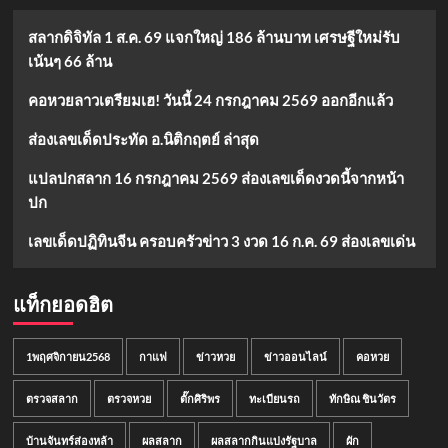
สลากดิจิทัล 1 ส.ค. 69 แจกใหญ่ 186 ล้านบาท เศรษฐีใหม่รับ
เน้นๆ 66 ล้าน
คอหวยลาวเตรียมเฮ! วันนี้ 24 กรกฎาคม 2569 ออกอีกแล้ว
ส่องเลขเด็ดประทัด อ.นิติกฤตย์ ล่าสุด
แปลปกสลาก 16 กรกฎาคม 2569 ส่องเลขเด็ดงวดนี้จากหน้า
ปก
เลขเด็ดปฏิทินจีน ครอบครัวข่าว 3 งวด 16 ก.ค. 69 ส่องเลขเด่น
แท็กยอดฮิต
1พฤศจิกายน2568
กาแฟ
ข่าวหวย
ข่าวออนไลน์
คอหวย
ตรวจสลาก
ตรวจหวย
ตั๊กศิริพร
ทะเบียนรถ
ทักษิณ ชินวัตร
บ้านจันทร์ส่องหล้า
ผลสลาก
ผลสลากกินแบ่งรัฐบาล
ผัก