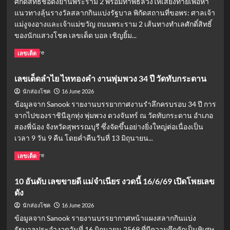
ศักดิ์สิทธิ์ชื่อดังย่านพระราม 2 พร้อมทำพิธีล้วงไหเสี่ยงทายเพื่อหา
16
กรกฎาคม
แนวทางลุ้นรางวัลสลากกินแบ่งรัฐบาล พิกัดสถานที่ขอพร: ศาลเจ้า
2569
แม่งูจงอางและเจ้าแม่ขวัญ ถนนพระราม 2 เส้นทางทำเลศักดิ์สิทธิ์
ส่อง
ของนักแสวงโชค เลขเด็ด บอล เชิญยิ้ม...
แนวทาง
เลข
Read
Read More
เลขเด็ด
ท้าย
more
ก่อน
about
เลขเด็ดลำไย ไหทองคำ งานพุ่มพวง 34 ปี วัดทับกระดาน
ซื้อ
เลข
เด็ด
16 June 2026
นักส่องโชค
บอล
ข้อมูลจาก Sanook รายงานบรรยากาศงานรำลึกครบรอบ 34 ปี การ
เชิญ
จากไปของราชินีลูกทุ่ง พุ่มพวง ดวงจันทร์ ณ วัดทับกระดาน อำเภอ
ยิ้ม
สองพี่น้อง จังหวัดสุพรรณบุรี ซึ่งจัดขึ้นอย่างยิ่งใหญ่ต่อเนื่องเป็น
ล้วง
เวลา 9 วัน 9 คืน โดยค่ำคืนวันที่ 13 มิถุนายน...
ไห
ศาล
Read
Read More
เลขเด็ด
เจ้า
more
แม่
about
งู
10 อันดับ เลขขายดี แม่จำเนียร งวดนี้ 16/6/69 เปิดโพยเลข
เลข
จงอาง
ดัง
เด็ด
พระราม
ลำไย
16 June 2026
นักส่องโชค
2
ไห
ข้อมูลจาก Sanook รายงานบรรยากาศหน้าแผงสลากกินแบ่ง
ทองคำ
รัฐบาลประจำงวดวันที่ 16 มิถุนายน 2569 ที่มีความคึกคักเป็นพิเศษ