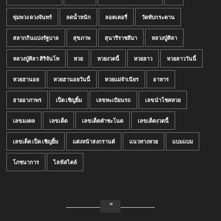
พุ่มพวง ดวงจันทร์
ลดน้ำหนัก
ลอตเตอรี่
วัดทับกระดาน
สลากกินแบ่งรัฐบาล
สุขภาพ
สุนารีราชสีมา
หลวงปู่ศิลา
หลวงปู่ศิลา สิริจันโท
หวย
หวยงวดนี้
หวยลาว
หวยลาววันนี้
หวยฮานอย
หวยฮานอยวันนี้
หวยแม่จำเนียร
อาหาร
ฮายอาภาพร
เป็ด เชิญยิ้ม
เลขทะเบียนรถ
เลขนำโชคหวย
เลขมงคล
เลขเด็ด
เลขเด็ดคำชะโนด
เลขเด็ดงวดนี้
เลขเด็ด เป็ด เชิญยิ้ม
แต่งหน้าสงกรานต์
แนวทางหวย
แบมแบม
โภชนาการ
ไลฟ์สไตล์