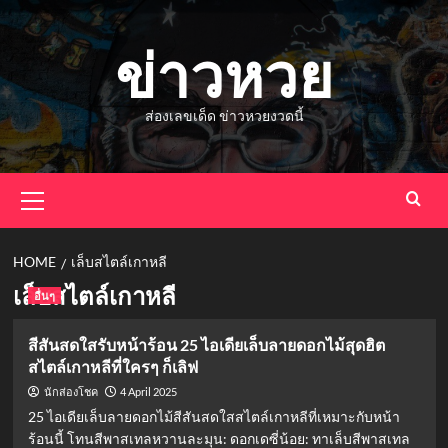
Skip
to
ข่าวหวย
content
ส่องเลขเด็ด ข่าวหวยงวดนี้
Primary
Menu
HOME
เล็บสไตล์เกาหลี
เล็บสไตล์เกาหลี
อื่นๆ
สีสันสดใสรับหน้าร้อน 25 ไอเดียเล็บลายดอกไม้สุดฮิต
สไตล์เกาหลีที่ใครๆ ก็เลิฟ
4 April 2025
นักส่องโชค
25 ไอเดียเล็บลายดอกไม้สีสันสดใสสไตล์เกาหลีที่เหมาะกับหน้า
ร้อนนี้ โทนสีพาสเทลหวานละมุน: ดอกเดซี่น้อย: ทาเล็บสีพาสเทล