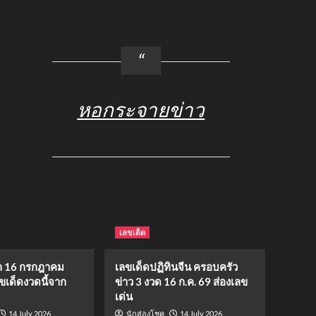
หอกระจายข่าว
เลขเด็ด
 16 กรกฎาคม
เลขเด็ดปฏิทินจีน ครอบครัว
ขเด็ดงวดนี้จาก
ข่าว 3 งวด 16 ก.ค. 69 ส่องเลข
เด่น
14 July 2026
14 July 2026
นักส่องโชค