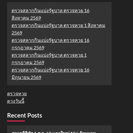
ตรวจสลากกินแบ่งรัฐบาล ตรวจหวย 16
สิงหาคม 2569
ตรวจสลากกินแบ่งรัฐบาล ตรวจหวย 1 สิงหาคม
2569
ตรวจสลากกินแบ่งรัฐบาล ตรวจหวย 16
กรกฎาคม 2569
ตรวจสลากกินแบ่งรัฐบาล ตรวจหวย 1
กรกฎาคม 2569
ตรวจสลากกินแบ่งรัฐบาล ตรวจหวย 16
มิถุนายน 2569
ตรวจหวย
ดวงวันนี้
Recent Posts