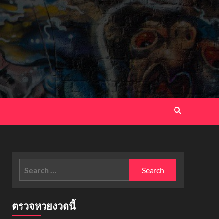
Search
for:
ตรวจหวยงวดนี้