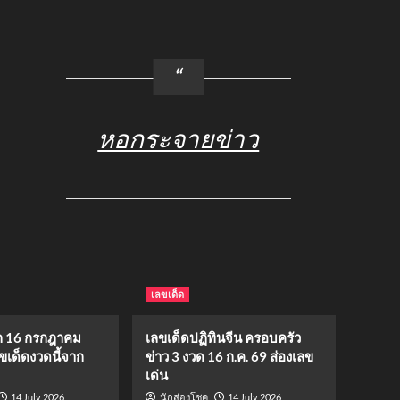
หอกระจายข่าว
เลขเด็ด
 16 กรกฎาคม
เลขเด็ดปฏิทินจีน ครอบครัว
ขเด็ดงวดนี้จาก
ข่าว 3 งวด 16 ก.ค. 69 ส่องเลข
เด่น
14 July 2026
14 July 2026
นักส่องโชค