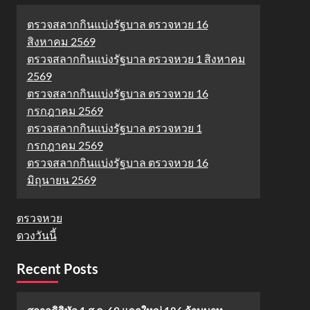
ตรวจสลากกินแบ่งรัฐบาล ตรวจหวย 16
สิงหาคม 2569
ตรวจสลากกินแบ่งรัฐบาล ตรวจหวย 1 สิงหาคม
2569
ตรวจสลากกินแบ่งรัฐบาล ตรวจหวย 16
กรกฎาคม 2569
ตรวจสลากกินแบ่งรัฐบาล ตรวจหวย 1
กรกฎาคม 2569
ตรวจสลากกินแบ่งรัฐบาล ตรวจหวย 16
มิถุนายน 2569
ตรวจหวย
ดวงวันนี้
Recent Posts