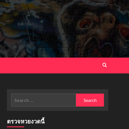
Search
for:
ตรวจหวยงวดนี้