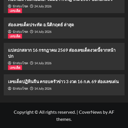
24 July 2026
นักส่องโชค
เลขเด็ด
ส่องเลขเด็ดประทัด อ.นิติกฤตย์ ล่าสุด
14 July 2026
นักส่องโชค
เลขเด็ด
แปลปกสลาก 16 กรกฎาคม 2569 ส่องเลขเด็ดงวดนี้จากหน้า
ปก
14 July 2026
นักส่องโชค
เลขเด็ด
เลขเด็ดปฏิทินจีน ครอบครัวข่าว 3 งวด 16 ก.ค. 69 ส่องเลขเด่น
14 July 2026
นักส่องโชค
Copyright © All rights reserved.
|
CoverNews
by AF
themes.