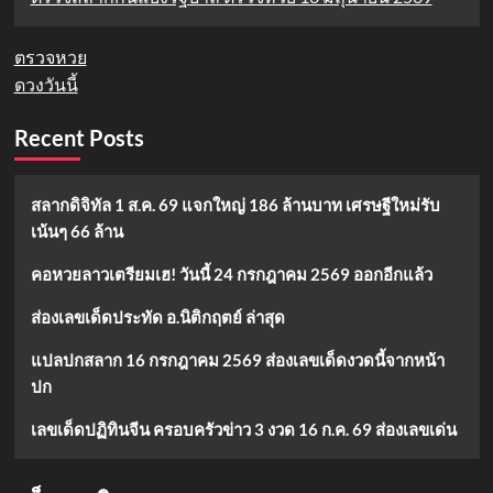
ตรวจหวย
ดวงวันนี้
Recent Posts
สลากดิจิทัล 1 ส.ค. 69 แจกใหญ่ 186 ล้านบาท เศรษฐีใหม่รับ
เน้นๆ 66 ล้าน
คอหวยลาวเตรียมเฮ! วันนี้ 24 กรกฎาคม 2569 ออกอีกแล้ว
ส่องเลขเด็ดประทัด อ.นิติกฤตย์ ล่าสุด
แปลปกสลาก 16 กรกฎาคม 2569 ส่องเลขเด็ดงวดนี้จากหน้า
ปก
เลขเด็ดปฏิทินจีน ครอบครัวข่าว 3 งวด 16 ก.ค. 69 ส่องเลขเด่น