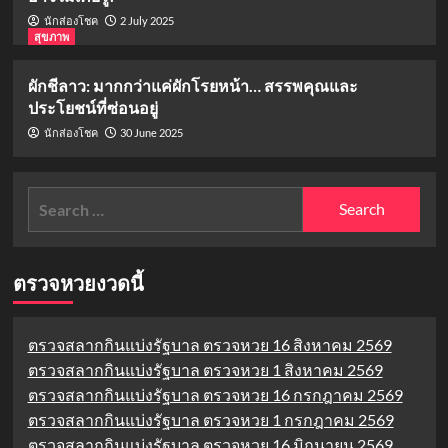
2 July 2025
นักส่องโชค
สุขภาพ
ผักชีลาว: มากกว่าแค่ผักโรยหน้า… สรรพคุณและ
ประโยชน์ที่ซ่อนอยู่
30 June 2025
นักส่องโชค
Search
for:
ตรวจหวยงวดนี้
ตรวจสลากกินแบ่งรัฐบาล ตรวจหวย 16 สิงหาคม 2569
ตรวจสลากกินแบ่งรัฐบาล ตรวจหวย 1 สิงหาคม 2569
ตรวจสลากกินแบ่งรัฐบาล ตรวจหวย 16 กรกฎาคม 2569
ตรวจสลากกินแบ่งรัฐบาล ตรวจหวย 1 กรกฎาคม 2569
ตรวจสลากกินแบ่งรัฐบาล ตรวจหวย 16 มิถุนายน 2569