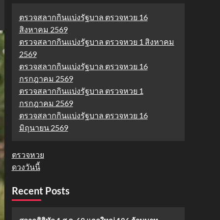
ตรวจสลากกินแบ่งรัฐบาล ตรวจหวย 16
สิงหาคม 2569
ตรวจสลากกินแบ่งรัฐบาล ตรวจหวย 1 สิงหาคม
2569
ตรวจสลากกินแบ่งรัฐบาล ตรวจหวย 16
กรกฎาคม 2569
ตรวจสลากกินแบ่งรัฐบาล ตรวจหวย 1
กรกฎาคม 2569
ตรวจสลากกินแบ่งรัฐบาล ตรวจหวย 16
มิถุนายน 2569
ตรวจหวย
ดวงวันนี้
Recent Posts