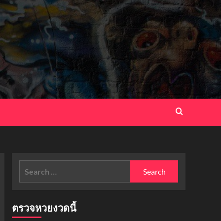
Search
for:
ตรวจหวยงวดนี้