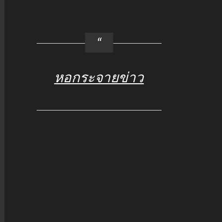
หอกระจายข่าว