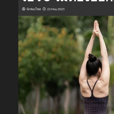
นักส่องโชค
22 May 2025