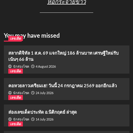
หอกระจายข่าว
You may have missed
เลขเด็ด
สลากดิจิทัล 1 ส.ค. 69 แจกใหญ่ 186 ล้านบาท เศรษฐีใหม่รับ
เน้นๆ 66 ล้าน
4 August 2026
นักส่องโชค
เลขเด็ด
คอหวยลาวเตรียมเฮ! วันนี้ 24 กรกฎาคม 2569 ออกอีกแล้ว
24 July 2026
นักส่องโชค
เลขเด็ด
ส่องเลขเด็ดประทัด อ.นิติกฤตย์ ล่าสุด
14 July 2026
นักส่องโชค
เลขเด็ด