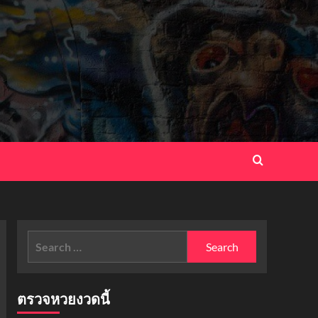
Search
for:
ตรวจหวยงวดนี้