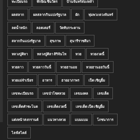
ทะเบียนรถ
ทักษิณ ชินวัตร
บ้านจันทร์ส่องหล้า
ผลสลาก
ผลสลากกินแบ่งรัฐบาล
ผัก
พุ่มพวง ดวงจันทร์
ลดน้ำหนัก
ลอตเตอรี่
วัดทับกระดาน
สลากกินแบ่งรัฐบาล
สุขภาพ
สุนารีราชสีมา
หลวงปู่ศิลา
หลวงปู่ศิลา สิริจันโท
หวย
หวยงวดนี้
หวยลาว
หวยลาววันนี้
หวยฮานอย
หวยฮานอยวันนี้
หวยแม่จำเนียร
อาหาร
ฮายอาภาพร
เป็ด เชิญยิ้ม
เลขทะเบียนรถ
เลขนำโชคหวย
เลขมงคล
เลขเด็ด
เลขเด็ดคำชะโนด
เลขเด็ดงวดนี้
เลขเด็ด เป็ด เชิญยิ้ม
แต่งหน้าสงกรานต์
แนวทางหวย
แบมแบม
โภชนาการ
ไลฟ์สไตล์