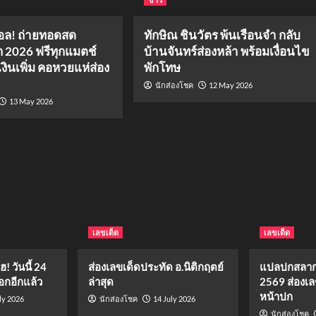
อล! ถ่ายทอดสด
ทักษิณ ชินวัตร พ้นเรือนจำ กลับ
 2026 ฟรีทุกแมตช์
บ้านจันทร์ส่องหล้า พร้อมเงื่อนไข
เงินเพิ่ม คอหวยแห่ส่อง
พักโทษ
12 May 2026
นักส่องโชค
13 May 2026
เลขเด็ด
เลขเด็ด
 วันนี้ 24
ส่องเลขเด็ดประทัด อ.นิติกฤตย์
แปลปกสลาก
กอีกแล้ว
ล่าสุด
2569 ส่องเล
หน้าปก
ly 2026
14 July 2026
นักส่องโชค
นักส่องโชค