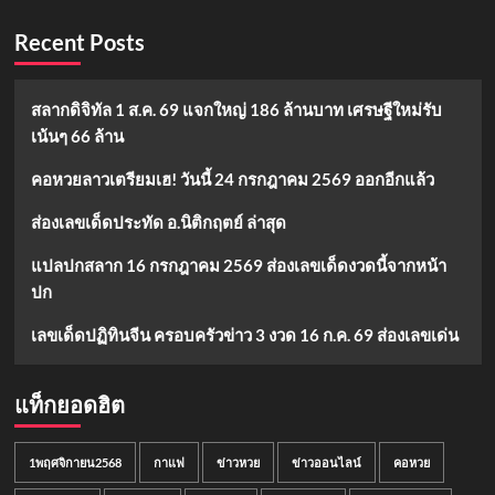
Recent Posts
สลากดิจิทัล 1 ส.ค. 69 แจกใหญ่ 186 ล้านบาท เศรษฐีใหม่รับ
เน้นๆ 66 ล้าน
คอหวยลาวเตรียมเฮ! วันนี้ 24 กรกฎาคม 2569 ออกอีกแล้ว
ส่องเลขเด็ดประทัด อ.นิติกฤตย์ ล่าสุด
แปลปกสลาก 16 กรกฎาคม 2569 ส่องเลขเด็ดงวดนี้จากหน้า
ปก
เลขเด็ดปฏิทินจีน ครอบครัวข่าว 3 งวด 16 ก.ค. 69 ส่องเลขเด่น
แท็กยอดฮิต
1พฤศจิกายน2568
กาแฟ
ข่าวหวย
ข่าวออนไลน์
คอหวย