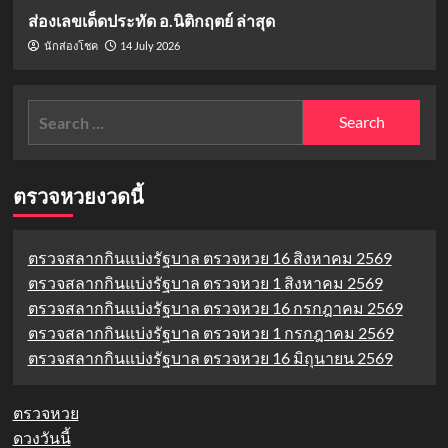
ส่องเลขเด็ดประทัด อ.นิติกฤตย์ ล่าสุด
14 July 2026
นักส่องโชค
Search
for:
ตรวจหวยงวดนี้
ตรวจสลากกินแบ่งรัฐบาล ตรวจหวย 16 สิงหาคม 2569
ตรวจสลากกินแบ่งรัฐบาล ตรวจหวย 1 สิงหาคม 2569
ตรวจสลากกินแบ่งรัฐบาล ตรวจหวย 16 กรกฎาคม 2569
ตรวจสลากกินแบ่งรัฐบาล ตรวจหวย 1 กรกฎาคม 2569
ตรวจสลากกินแบ่งรัฐบาล ตรวจหวย 16 มิถุนายน 2569
ตรวจหวย
ดวงวันนี้