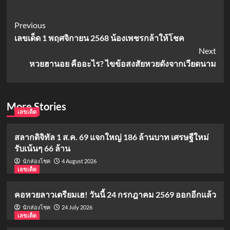
Post
Previous
เลขเด็ด 1 พฤศจิกายน 2568 น้องเพชรกล้าให้โชค
Navigation
Next
หวยฮานอย คืออะไร? ไขข้อสงสัยหวยดังจากเวียดนาม
More Stories
เลขเด็ด
สลากดิจิทัล 1 ส.ค. 69 แจกใหญ่ 186 ล้านบาท เศรษฐีใหม่
รับเน้นๆ 66 ล้าน
4 August 2026
นักส่องโชค
เลขเด็ด
คอหวยลาวเตรียมเฮ! วันนี้ 24 กรกฎาคม 2569 ออกอีกแล้ว
24 July 2026
นักส่องโชค
เลขเด็ด