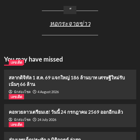
หอกระจายข่าว
You may have missed
เลขเด็ด
สลากดิจิทัล 1 ส.ค. 69 แจกใหญ่ 186 ล้านบาท เศรษฐีใหม่รับ
เน้นๆ 66 ล้าน
4 August 2026
นักส่องโชค
เลขเด็ด
คอหวยลาวเตรียมเฮ! วันนี้ 24 กรกฎาคม 2569 ออกอีกแล้ว
24 July 2026
นักส่องโชค
เลขเด็ด
ส่องเลขเด็ดประทัด อ.นิติกฤตย์ ล่าสุด