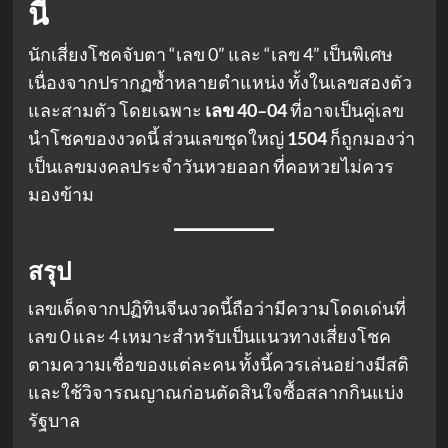
นี้
นักเสี่ยงโชคจับตา “เลข 0” และ “เลข 4” เป็นพิเศษ
เนื่องจากปรากฏซ้ำหลายตำแหน่ง ทั้งในเลขสองตัว
และสามตัว โดยเฉพาะ
เลข 40–04
ที่อาจเป็นคู่เลข
นำโชคของงวดนี้ ส่วนเลขชุดใหญ่
1504
ก็ถูกมองว่า
เป็นเลขมงคลประจำวันหวยออก ที่คอหวยไม่ควร
มองข้าม
สรุป
เลขเด็ดจากปฏิทินจีนงวดนี้ถือว่ามีความโดดเด่นที่
เลข 0 และ 4 เหมาะสำหรับเป็นแนวทางเสี่ยงโชค
ตามความเชื่อของแต่ละคน ทั้งนี้ควรเล่นอย่างมีสติ
และใช้วิจารณญาณก่อนตัดสินใจซื้อสลากกินแบ่ง
รัฐบาล