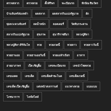
ตรวจสลาก
ตรวจหวย
ตั๊กศิริพร
ทะเบียนรถ
ทักษิณ ชินวัตร
บ้านจันทร์ส่องหล้า
ผลสลาก
ผลสลากกินแบ่งรัฐบาล
ผัก
พุ่มพวง ดวงจันทร์
ลดน้ำหนัก
ลอตเตอรี่
วัดทับกระดาน
สลากกินแบ่งรัฐบาล
สุขภาพ
สุนารีราชสีมา
หลวงปู่ศิลา
หลวงปู่ศิลา สิริจันโท
หวย
หวยงวดนี้
หวยลาว
หวยลาววันนี้
หวยฮานอย
หวยฮานอยวันนี้
หวยแม่จำเนียร
อาหาร
ฮายอาภาพร
เป็ด เชิญยิ้ม
เลขทะเบียนรถ
เลขนำโชคหวย
เลขมงคล
เลขเด็ด
เลขเด็ดคำชะโนด
เลขเด็ดงวดนี้
เลขเด็ด เป็ด เชิญยิ้ม
แต่งหน้าสงกรานต์
แนวทางหวย
แบมแบม
โภชนาการ
ไลฟ์สไตล์