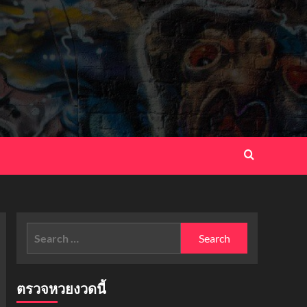
Search
for:
ตรวจหวยงวดนี้