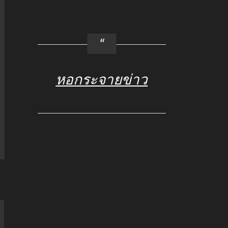
หอกระจายข่าว