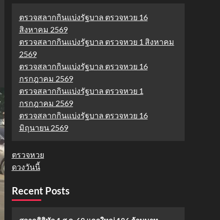
ตรวจสลากกินแบ่งรัฐบาล ตรวจหวย 16
สิงหาคม 2569
ตรวจสลากกินแบ่งรัฐบาล ตรวจหวย 1 สิงหาคม
2569
ตรวจสลากกินแบ่งรัฐบาล ตรวจหวย 16
กรกฎาคม 2569
ตรวจสลากกินแบ่งรัฐบาล ตรวจหวย 1
กรกฎาคม 2569
ตรวจสลากกินแบ่งรัฐบาล ตรวจหวย 16
มิถุนายน 2569
ตรวจหวย
ดวงวันนี้
Recent Posts