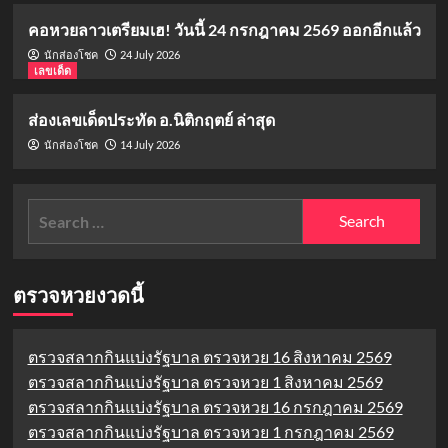
คอหวยลาวเตรียมเฮ! วันนี้ 24 กรกฎาคม 2569 ออกอีกแล้ว
24 July 2026
นักส่องโชค
เลขเด็ด
ส่องเลขเด็ดประทัด อ.นิติกฤตย์ ล่าสุด
14 July 2026
นักส่องโชค
Search
for:
ตรวจหวยงวดนี้
ตรวจสลากกินแบ่งรัฐบาล ตรวจหวย 16 สิงหาคม 2569
ตรวจสลากกินแบ่งรัฐบาล ตรวจหวย 1 สิงหาคม 2569
ตรวจสลากกินแบ่งรัฐบาล ตรวจหวย 16 กรกฎาคม 2569
ตรวจสลากกินแบ่งรัฐบาล ตรวจหวย 1 กรกฎาคม 2569