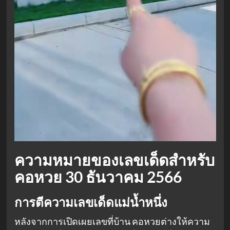
ความหมายของเลขเด็ดสำหรับ
คอหวย
30 ธันวาคม 2566
การตีความเลขเด็ดแม่น้ำหนึ่ง
หลังจากการเปิดเผยเลขที่บ้าน คอหวยต่างให้ความ