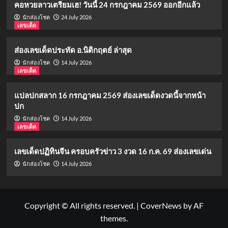
คอหวยลาวเตรียมเฮ! วันนี้ 24 กรกฎาคม 2569 ออกอีกแล้ว
24 July 2026
นักส่องโชค
เลขเด็ด
ส่องเลขเด็ดประทัด อ.นิติกฤตย์ ล่าสุด
14 July 2026
นักส่องโชค
เลขเด็ด
แปลปกสลาก 16 กรกฎาคม 2569 ส่องเลขเด็ดงวดนี้จากหน้า
ปก
14 July 2026
นักส่องโชค
เลขเด็ด
เลขเด็ดปฏิทินจีน ครอบครัวข่าว 3 งวด 16 ก.ค. 69 ส่องเลขเด่น
14 July 2026
นักส่องโชค
Copyright © All rights reserved.
|
CoverNews
by AF
themes.