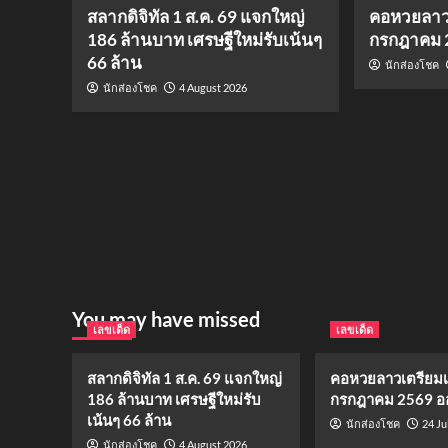
สลากดิจิทัล 1 ส.ค. 69 แจกใหญ่
คอหวยลาวเต
186 ล้านบาท เศรษฐีใหม่รับเน้นๆ
กรกฎาคม 2
66 ล้าน
นักส่องโชค
4 August 2026
นักส่องโชค
You may have missed
เลขเด็ด
เลขเด็ด
สลากดิจิทัล 1 ส.ค. 69 แจกใหญ่
คอหวยลาวเตรียมเฮ!
186 ล้านบาท เศรษฐีใหม่รับ
กรกฎาคม 2569 ออ
เน้นๆ 66 ล้าน
24 Ju
นักส่องโชค
4 August 2026
นักส่องโชค