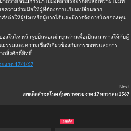
เผามาถวาย จนมีการนำไปฝังหลายร้อยรถสิบล้อเพราะไม่มีที่
อความร่วมมือให้ผู้ที่ต้องการแก้บนเปลี่ยนจาก
ื่อส่งต่อให้ผู้ป่วยหรือผู้ยากไร้ และมีการจัดการโดยกองทุน
ปองในไห หน้ารูปปั้นพ่อเฒ่าขุนด่านเพื่อเป็นแนวทางให้กับผู้
ฒนธรรมและความเชื่อที่เกี่ยวข้องกับการขอพรและการ
งศักดิ์สิทธิ์
หวยงวด 17/1/67
Next
เลขเด็ดคำชะโนด ลุ้นตรวจหวย งวด 17 มกราคม 2567
เลขเด็ด