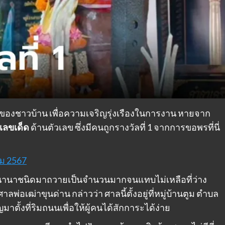
ยมของชาวบ้าน เพื่อความเจริญรุ่งเรืองในการงาน หายจาก
เลขเด็ด
ด้านตัวเลข ซึ่งมีคนถูกรางวัลที่ 1 จากการขอพรที่นี่
คม 2567
สัตว์นานาชนิดมาถวายเป็นจำนวนมากจนแทบไม่เหลือที่ว่าง
อเฒ่าขุนด่าน กล่าวว่า ศาลนี้ตั้งอยู่ที่หมู่บ้านตูม ตำบล
ตั้งที่ริมถนนเพื่อให้ผู้คนได้สักการะได้ง่าย