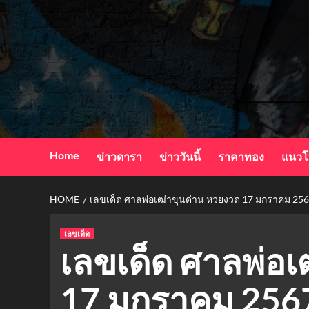
Skip
to
content
Home
ข่าวดารา
ข่าววันนี้
ราคาทอง
แนวโ
HOME
เลขเด็ด ศาลพ่อเฒ่าขุนด่าน หวยงวด 17 มกราคม 25
เลขเด็ด
เลขเด็ด ศาลพ่อเ
17 มกราคม 256