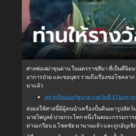
ศาลพ่อเฒ่าขุนด่าน ในนครราชสีมา ที่เป็นที่นิ
อาการป่วย และขอบุตร รวมถึงเรื่องขอโชคลาภ
มาแล้ว
สลากกินแบ่งรัฐบาล งวดวันที่ 17 มกรา
ส่งผลให้ศาลนี้มีผู้คนนำเครื่องปั้นดินเผารูป
นายไพบูลย์ บ่ายกระโทก หนึ่งในคณะกรรมการศาลพ่
ด่านเกวียน อ.โชคชัย มานานแล้ว และถูกอัญเชิญมา