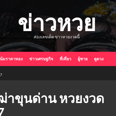
ข่าวหวย
ส่องเลขเด็ด ข่าวหวยงวดนี้
น้มราคาทอง
ข่าวเศรษฐกิจ
ที่เที่ยว
ผู้ชาย
ดูดวง
67
ฒ่าขุนด่าน หวยงวด
7