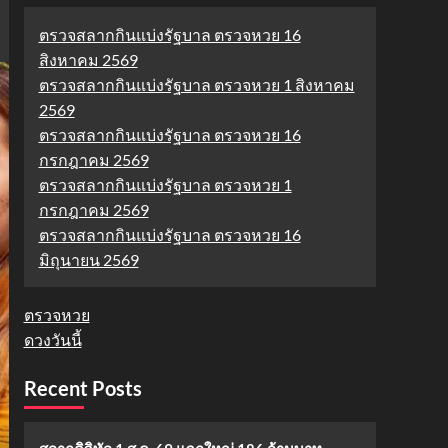
ตรวจสลากกินแบ่งรัฐบาล ตรวจหวย 16
สิงหาคม 2569
ตรวจสลากกินแบ่งรัฐบาล ตรวจหวย 1 สิงหาคม
2569
ตรวจสลากกินแบ่งรัฐบาล ตรวจหวย 16
กรกฎาคม 2569
ตรวจสลากกินแบ่งรัฐบาล ตรวจหวย 1
กรกฎาคม 2569
ตรวจสลากกินแบ่งรัฐบาล ตรวจหวย 16
มิถุนายน 2569
ตรวจหวย
ดวงวันนี้
Recent Posts