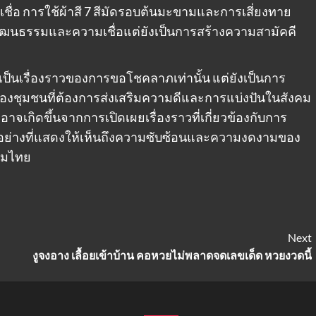
ชื่อ การใช้ผ้าสี 7 สีมัดรอบต้นมะขามและการเสี่ยงทาย
วัฒนธรรมและความเชื่อแต่ยังเป็นการสร้างความสามัคคี
เป็นเรื่องราวของการขอโชคลาภเท่านั้น แต่ยังเป็นการ
องชุมชนที่ต้องการส่งเสริมความดีและการแบ่งปันในสังคม
จเกิดขึ้นจากการเปิดเผยเรื่องราวที่เกี่ยวข้องกับการ
ึ่งตัวอย่างที่แสดงให้เห็นถึงความซับซ้อนและความงดงามของ
งคมไทย
Next
งูจงอาง เลื้อยเข้าบ้าน คอหวยไม่พลาดจดเลขเด็ด หวยงวดนี้