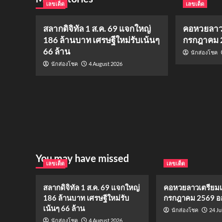
เลขเด็ด
เลขเด็ด
สลากดิจิทัล 1 ส.ค. 69 แจกใหญ่
คอหวยลาวเต
186 ล้านบาท เศรษฐีใหม่รับเน้นๆ
กรกฎาคม 2
66 ล้าน
นักส่องโชค
4 August 2026
นักส่องโชค
You may have missed
เลขเด็ด
เลขเด็ด
สลากดิจิทัล 1 ส.ค. 69 แจกใหญ่
คอหวยลาวเตรียมเฮ!
186 ล้านบาท เศรษฐีใหม่รับ
กรกฎาคม 2569 ออ
เน้นๆ 66 ล้าน
24 Ju
นักส่องโชค
4 August 2026
นักส่องโชค