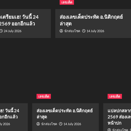
เลขเด็ด
รียมเฮ! วันนี้ 24
ส่องเลขเด็ดประทัด อ.นิติกฤตย์
569 ออกอีกแล้ว
ล่าสุด
24 July 2026
14 July 2026
นักส่องโชค
เลขเด็ด
เลขเด็ด
 วันนี้ 24
ส่องเลขเด็ดประทัด อ.นิติกฤตย์
แปลปกสลาก
กอีกแล้ว
ล่าสุด
2569 ส่องเล
หน้าปก
ly 2026
14 July 2026
นักส่องโชค
นักส่องโชค