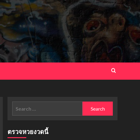
Search
for:
ตรวจหวยงวดนี้