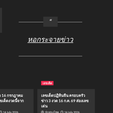
หอกระจายข่าว
เลขเด็ด
 16 กรกฎาคม
เลขเด็ดปฏิทินจีน ครอบครัว
ขเด็ดงวดนี้จาก
ข่าว 3 งวด 16 ก.ค. 69 ส่องเลข
เด่น
14 July 2026
14 July 2026
นักส่องโชค