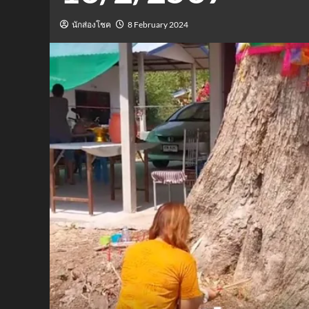
นักส่องโชค
8 February 2024