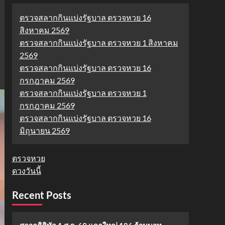
ตรวจสลากกินแบ่งรัฐบาล ตรวจหวย 16
สิงหาคม 2569
ตรวจสลากกินแบ่งรัฐบาล ตรวจหวย 1 สิงหาคม
2569
ตรวจสลากกินแบ่งรัฐบาล ตรวจหวย 16
กรกฎาคม 2569
ตรวจสลากกินแบ่งรัฐบาล ตรวจหวย 1
กรกฎาคม 2569
ตรวจสลากกินแบ่งรัฐบาล ตรวจหวย 16
มิถุนายน 2569
ตรวจหวย
ดวงวันนี้
Recent Posts