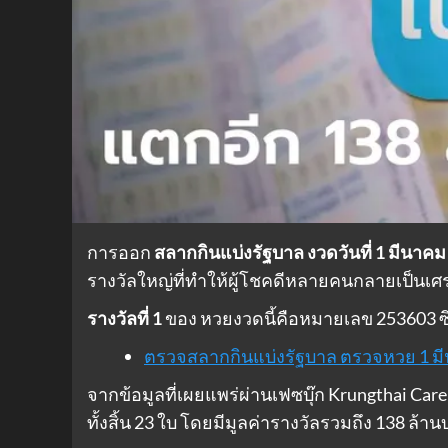
การออก
สลากกินแบ่งรัฐบาล งวดวันที่ 1 มีนาค
รางวัลใหญ่ที่ทำให้ผู้โชคดีหลายคนกลายเป็นเศ
รางวัลที่ 1
ของ หวยงวดนี้คือหมายเลข 253603 ซึ่ง
ตรวจสลากกินแบ่งรัฐบาล ตรวจหวย 1 ม
จากข้อมูลที่เผยแพร่ผ่านเฟซบุ๊ก Krungthai Care 
ทั้งสิ้น 23 ใบ โดยมีมูลค่ารางวัลรวมถึง 138 ล