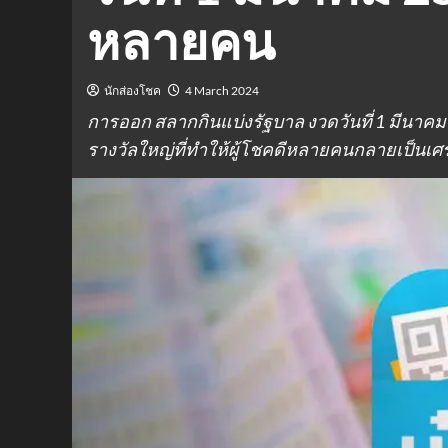
หลายคน
นักส่องโชค
4 March 2024
การออก สลากกินแบ่งรัฐบาล งวดวันที่ 1 มีนาคม 
รางวัลใหญ่ที่ทำให้ผู้โชคดีหลายคนกลายเป็นเศ