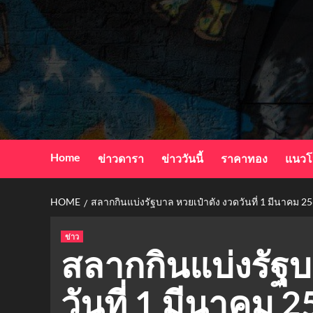
Skip
to
content
Home
ข่าวดารา
ข่าววันนี้
ราคาทอง
แนวโ
HOME
สลากกินแบ่งรัฐบาล หวยเป๋าตัง งวดวันที่ 1 มีนาคม 
ข่าว
สลากกินแบ่งรัฐบ
วันที่ 1 มีนาคม 