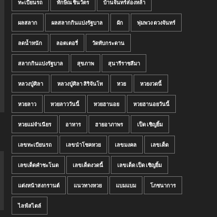
ทะเบียนรถ
ทักษิณ ชินวัตร
บ้านจันทร์ส่องหล้า
ผลสลาก
ผลสลากกินแบ่งรัฐบาล
ผัก
พุ่มพวง ดวงจันทร์
ลดน้ำหนัก
ลอตเตอรี่
วัดทับกระดาน
สลากกินแบ่งรัฐบาล
สุขภาพ
สุนารีราชสีมา
หลวงปู่ศิลา
หลวงปู่ศิลา สิริจันโท
หวย
หวยงวดนี้
หวยลาว
หวยลาววันนี้
หวยฮานอย
หวยฮานอยวันนี้
หวยแม่จำเนียร
อาหาร
ฮายอาภาพร
เป็ด เชิญยิ้ม
เลขทะเบียนรถ
เลขนำโชคหวย
เลขมงคล
เลขเด็ด
เลขเด็ดคำชะโนด
เลขเด็ดงวดนี้
เลขเด็ด เป็ด เชิญยิ้ม
แต่งหน้าสงกรานต์
แนวทางหวย
แบมแบม
โภชนาการ
ไลฟ์สไตล์