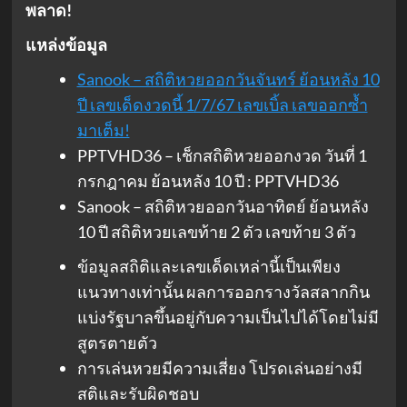
พลาด!
แหล่งข้อมูล
Sanook – สถิติหวยออกวันจันทร์ ย้อนหลัง 10
ปี เลขเด็ดงวดนี้ 1/7/67 เลขเบิ้ล เลขออกซ้ำ
มาเต็ม!
PPTVHD36 – เช็กสถิติหวยออกงวด วันที่ 1
กรกฎาคม ย้อนหลัง 10 ปี : PPTVHD36
Sanook – สถิติหวยออกวันอาทิตย์ ย้อนหลัง
10 ปี สถิติหวยเลขท้าย 2 ตัว เลขท้าย 3 ตัว
ข้อมูลสถิติและเลขเด็ดเหล่านี้เป็นเพียง
แนวทางเท่านั้น ผลการออกรางวัลสลากกิน
แบ่งรัฐบาลขึ้นอยู่กับความเป็นไปได้โดยไม่มี
สูตรตายตัว
การเล่นหวยมีความเสี่ยง โปรดเล่นอย่างมี
สติและรับผิดชอบ