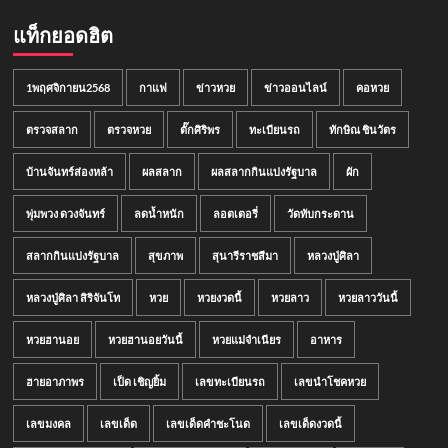
แท็กยอดฮิต
1พฤศจิกายน2568
กาแฟ
ข่าวหวย
ข่าวออนไลน์
คอหวย
ตรวจสลาก
ตรวจหวย
ตั๊กศิริพร
ทะเบียนรถ
ทักษิณ ชินวัตร
บ้านจันทร์ส่องหล้า
ผลสลาก
ผลสลากกินแบ่งรัฐบาล
ผัก
พุ่มพวง ดวงจันทร์
ลดน้ำหนัก
ลอตเตอรี่
วัดทับกระดาน
สลากกินแบ่งรัฐบาล
สุขภาพ
สุนารีราชสีมา
หลวงปู่ศิลา
หลวงปู่ศิลา สิริจันโท
หวย
หวยงวดนี้
หวยลาว
หวยลาววันนี้
หวยฮานอย
หวยฮานอยวันนี้
หวยแม่จำเนียร
อาหาร
ฮายอาภาพร
เป็ด เชิญยิ้ม
เลขทะเบียนรถ
เลขนำโชคหวย
เลขมงคล
เลขเด็ด
เลขเด็ดคำชะโนด
เลขเด็ดงวดนี้