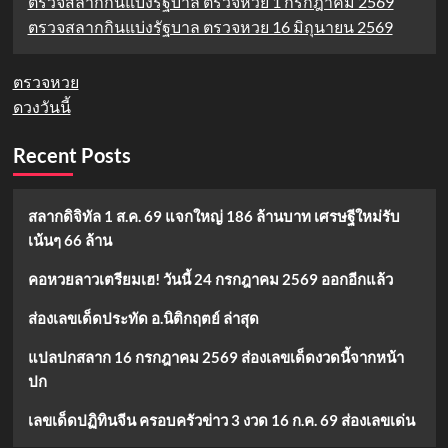
ตรวจสลากกินแบ่งรัฐบาล ตรวจหวย 1 กรกฎาคม 2569
ตรวจสลากกินแบ่งรัฐบาล ตรวจหวย 16 มิถุนายน 2569
ตรวจหวย
ดวงวันนี้
Recent Posts
สลากดิจิทัล 1 ส.ค. 69 แจกใหญ่ 186 ล้านบาท เศรษฐีใหม่รับ
เน้นๆ 66 ล้าน
คอหวยลาวเตรียมเฮ! วันนี้ 24 กรกฎาคม 2569 ออกอีกแล้ว
ส่องเลขเด็ดประทัด อ.นิติกฤตย์ ล่าสุด
แปลปกสลาก 16 กรกฎาคม 2569 ส่องเลขเด็ดงวดนี้จากหน้า
ปก
เลขเด็ดปฏิทินจีน ครอบครัวข่าว 3 งวด 16 ก.ค. 69 ส่องเลขเด่น