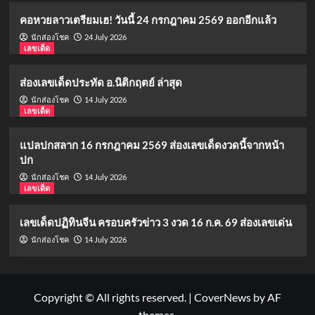
คอหวยลาวเตรียมเฮ! วันนี้ 24 กรกฎาคม 2569 ออกอีกแล้ว
24 July 2026
นักส่องโชค
เลขเด็ด
ส่องเลขเด็ดประทัด อ.นิติกฤตย์ ล่าสุด
14 July 2026
นักส่องโชค
เลขเด็ด
แปลปกสลาก 16 กรกฎาคม 2569 ส่องเลขเด็ดงวดนี้จากหน้า
ปก
14 July 2026
นักส่องโชค
เลขเด็ด
เลขเด็ดปฏิทินจีน ครอบครัวข่าว 3 งวด 16 ก.ค. 69 ส่องเลขเด่น
14 July 2026
นักส่องโชค
Copyright © All rights reserved.
|
CoverNews
by AF
themes.