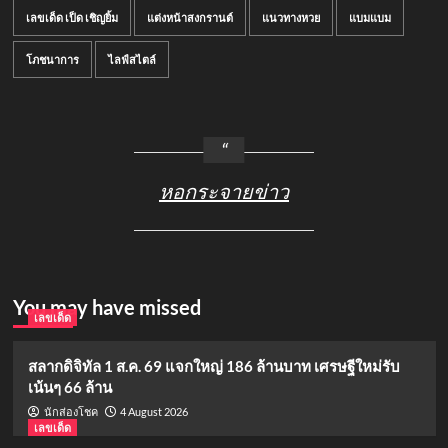
เลขเด็ด เป็ด เชิญยิ้ม
แต่งหน้าสงกรานต์
แนวทางหวย
แบมแบม
โภชนาการ
ไลฟ์สไตล์
หอกระจายข่าว
You may have missed
เลขเด็ด
สลากดิจิทัล 1 ส.ค. 69 แจกใหญ่ 186 ล้านบาท เศรษฐีใหม่รับ
เน้นๆ 66 ล้าน
4 August 2026
นักส่องโชค
เลขเด็ด