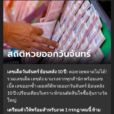
เลขเด็ดวันจันทร์ ย้อนหลัง 10 ปี
: คอหวยพลาดไม่ได้!
รวมเลขเด็ด เลขดัง มาแรงจากทุกสำนัก พร้อมเลข
เบิ้ล เลขออกซ้ำ เผยสถิติหวยออกวันจันทร์ ย้อนหลัง
10 ปี เปรียบเทียบวิเคราะห์ก่อนตัดสินใจซื้อลุ้นรางวัล
ใหญ่
เตรียมตัวให้พร้อมสำหรับงวด 1 กรกฎาคมนี้ ห้าม