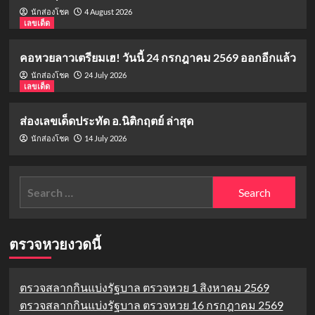
4 August 2026
นักส่องโชค
เลขเด็ด
คอหวยลาวเตรียมเฮ! วันนี้ 24 กรกฎาคม 2569 ออกอีกแล้ว
24 July 2026
นักส่องโชค
เลขเด็ด
ส่องเลขเด็ดประทัด อ.นิติกฤตย์ ล่าสุด
14 July 2026
นักส่องโชค
Search
for:
ตรวจหวยงวดนี้
ตรวจสลากกินแบ่งรัฐบาล ตรวจหวย 1 สิงหาคม 2569
ตรวจสลากกินแบ่งรัฐบาล ตรวจหวย 16 กรกฎาคม 2569