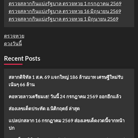
ตรวจสลากกินแบ่งรัฐบาล ตรวจหวย 1 กรกฎาคม 2569
ตรวจสลากกินแบ่งรัฐบาล ตรวจหวย 16 มิถุนายน 2569
ตรวจสลากกินแบ่งรัฐบาล ตรวจหวย 1 มิถุนายน 2569
ตรวจหวย
ดวงวันนี้
Recent Posts
สลากดิจิทัล 1 ส.ค. 69 แจกใหญ่ 186 ล้านบาท เศรษฐีใหม่รับ
เน้นๆ 66 ล้าน
คอหวยลาวเตรียมเฮ! วันนี้ 24 กรกฎาคม 2569 ออกอีกแล้ว
ส่องเลขเด็ดประทัด อ.นิติกฤตย์ ล่าสุด
แปลปกสลาก 16 กรกฎาคม 2569 ส่องเลขเด็ดงวดนี้จากหน้า
ปก