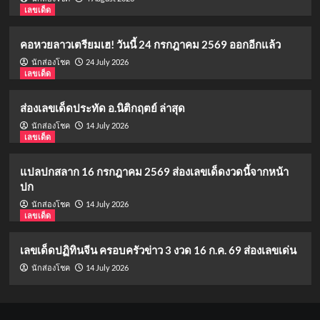
เลขเด็ด
คอหวยลาวเตรียมเฮ! วันนี้ 24 กรกฎาคม 2569 ออกอีกแล้ว
24 July 2026
นักส่องโชค
เลขเด็ด
ส่องเลขเด็ดประทัด อ.นิติกฤตย์ ล่าสุด
14 July 2026
นักส่องโชค
เลขเด็ด
แปลปกสลาก 16 กรกฎาคม 2569 ส่องเลขเด็ดงวดนี้จากหน้า
ปก
14 July 2026
นักส่องโชค
เลขเด็ด
เลขเด็ดปฏิทินจีน ครอบครัวข่าว 3 งวด 16 ก.ค. 69 ส่องเลขเด่น
14 July 2026
นักส่องโชค