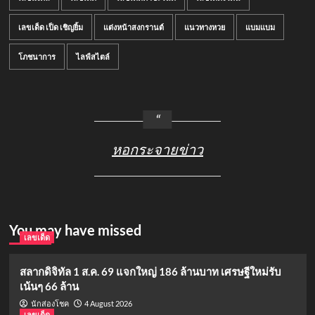
เลขเด็ด เป็ด เชิญยิ้ม
แต่งหน้าสงกรานต์
แนวทางหวย
แบมแบม
โภชนาการ
ไลฟ์สไตล์
หอกระจายข่าว
You may have missed
เลขเด็ด
สลากดิจิทัล 1 ส.ค. 69 แจกใหญ่ 186 ล้านบาท เศรษฐีใหม่รับ
เน้นๆ 66 ล้าน
4 August 2026
นักส่องโชค
เลขเด็ด