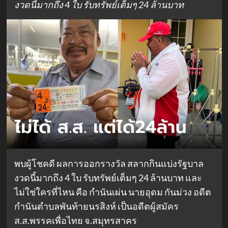
งวดนี้มากถึง 4 ใบ รับทรัพย์เต็มๆ 24 ล้านบาท
พบผู้โชคดี ผลการออกรางวัล สลากกินแบ่งรัฐบาล
งวดนี้มากถึง 4 ใบ รับทรัพย์เต็มๆ 24 ล้านบาท และ
ไม่ใช่ใครที่ไหน คือ กำนันเผ่น นายอุดม กันม่วง อดีต
กำนันตำบลพันท้ายนรสิงห์ เป็นอดีตผู้สมัคร
ส.ส.พรรคเพื่อไทย จ.สมุทรสาคร