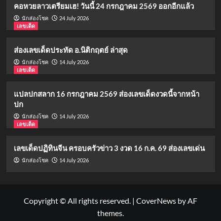
คอหวยลาวเตรียมเฮ! วันนี้ 24 กรกฎาคม 2569 ออกอีกแล้ว
24 July 2026
นักส่องโชค
เลขเด็ด
ส่องเลขเด็ดประทัด อ.นิติกฤตย์ ล่าสุด
14 July 2026
นักส่องโชค
เลขเด็ด
แปลปกสลาก 16 กรกฎาคม 2569 ส่องเลขเด็ดงวดนี้จากหน้า
ปก
14 July 2026
นักส่องโชค
เลขเด็ด
เลขเด็ดปฏิทินจีน ครอบครัวข่าว 3 งวด 16 ก.ค. 69 ส่องเลขเด่น
14 July 2026
นักส่องโชค
Copyright © All rights reserved.
|
CoverNews
by AF
themes.