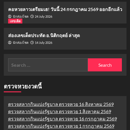
คอหวยลาวเตรียมเฮ! วันนี้ 24 กรกฎาคม 2569 ออกอีกแล้ว
24 July 2026
นักส่องโชค
เลขเด็ด
ส่องเลขเด็ดประทัด อ.นิติกฤตย์ ล่าสุด
14 July 2026
นักส่องโชค
Search
for:
ตรวจหวยงวดนี้
ตรวจสลากกินแบ่งรัฐบาล ตรวจหวย 16 สิงหาคม 2569
ตรวจสลากกินแบ่งรัฐบาล ตรวจหวย 1 สิงหาคม 2569
ตรวจสลากกินแบ่งรัฐบาล ตรวจหวย 16 กรกฎาคม 2569
ตรวจสลากกินแบ่งรัฐบาล ตรวจหวย 1 กรกฎาคม 2569