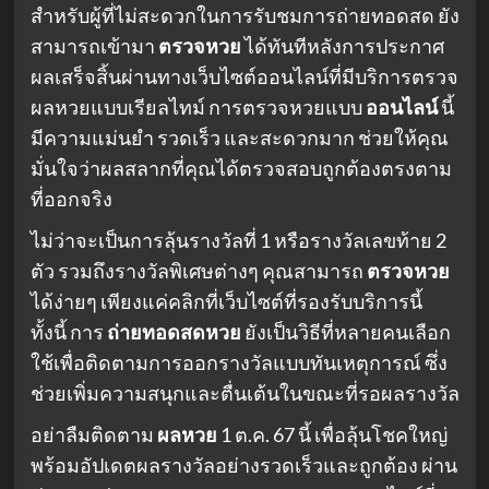
สำหรับผู้ที่ไม่สะดวกในการรับชมการถ่ายทอดสด ยัง
สามารถเข้ามา
ตรวจหวย
ได้ทันทีหลังการประกาศ
ผลเสร็จสิ้นผ่านทางเว็บไซต์ออนไลน์ที่มีบริการตรวจ
ผลหวยแบบเรียลไทม์ การตรวจหวยแบบ
ออนไลน์
นี้
มีความแม่นยำ รวดเร็ว และสะดวกมาก ช่วยให้คุณ
มั่นใจว่าผลสลากที่คุณได้ตรวจสอบถูกต้องตรงตาม
ที่ออกจริง
ไม่ว่าจะเป็นการลุ้นรางวัลที่ 1 หรือรางวัลเลขท้าย 2
ตัว รวมถึงรางวัลพิเศษต่างๆ คุณสามารถ
ตรวจหวย
ได้ง่ายๆ เพียงแค่คลิกที่เว็บไซต์ที่รองรับบริการนี้
ทั้งนี้ การ
ถ่ายทอดสดหวย
ยังเป็นวิธีที่หลายคนเลือก
ใช้เพื่อติดตามการออกรางวัลแบบทันเหตุการณ์ ซึ่ง
ช่วยเพิ่มความสนุกและตื่นเต้นในขณะที่รอผลรางวัล
อย่าลืมติดตาม
ผลหวย
1 ต.ค. 67 นี้ เพื่อลุ้นโชคใหญ่
พร้อมอัปเดตผลรางวัลอย่างรวดเร็วและถูกต้อง ผ่าน