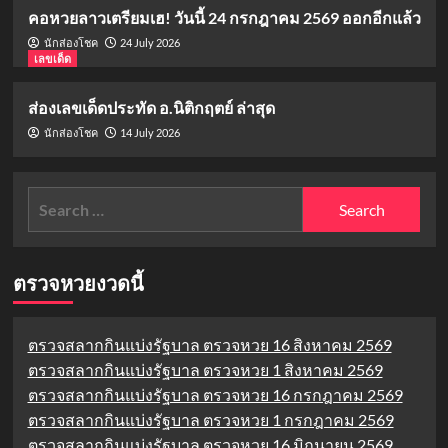
คอหวยลาวเตรียมเฮ! วันนี้ 24 กรกฎาคม 2569 ออกอีกแล้ว
24 July 2026
นักส่องโชค
เลขเด็ด
ส่องเลขเด็ดประทัด อ.นิติกฤตย์ ล่าสุด
14 July 2026
นักส่องโชค
Search
for:
ตรวจหวยงวดนี้
ตรวจสลากกินแบ่งรัฐบาล ตรวจหวย 16 สิงหาคม 2569
ตรวจสลากกินแบ่งรัฐบาล ตรวจหวย 1 สิงหาคม 2569
ตรวจสลากกินแบ่งรัฐบาล ตรวจหวย 16 กรกฎาคม 2569
ตรวจสลากกินแบ่งรัฐบาล ตรวจหวย 1 กรกฎาคม 2569
ตรวจสลากกินแบ่งรัฐบาล ตรวจหวย 16 มิถุนายน 2569