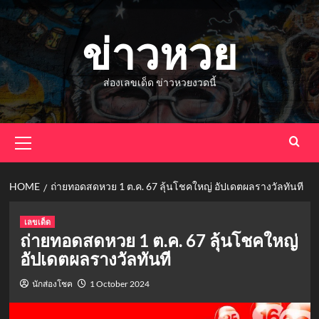
Skip
to
ข่าวหวย
content
ส่องเลขเด็ด ข่าวหวยงวดนี้
Primary
Menu
HOME
ถ่ายทอดสดหวย 1 ต.ค. 67 ลุ้นโชคใหญ่ อัปเดตผลรางวัลทันที
เลขเด็ด
ถ่ายทอดสดหวย 1 ต.ค. 67 ลุ้นโชคใหญ่
อัปเดตผลรางวัลทันที
นักส่องโชค
1 October 2024