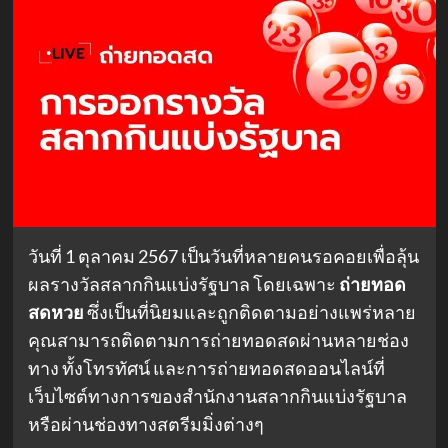
วันที่ 1 ตุลาคม 2567 เป็นวันที่หลายคนรอคอยเพื่อลุ้น
ผลรางวัลสลากกินแบ่งรัฐบาล โดยเฉพาะ
ถ่ายทอด
สดหวย
ซึ่งเป็นที่นิยมและถูกติดตามอย่างแพร่หลาย
คุณสามารถติดตามการถ่ายทอดสดผ่านหลายช่อง
ทาง ทั้งโทรทัศน์ และการถ่ายทอดสดออนไลน์ที่
เว็บไซต์ทางการของสำนักงานสลากกินแบ่งรัฐบาล
หรือผ่านช่องทางสตรีมมิ่งต่างๆ