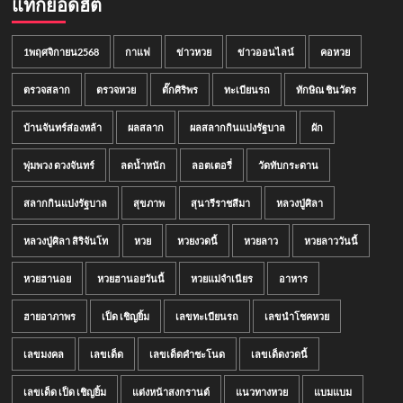
แท็กยอดฮิต
1พฤศจิกายน2568
กาแฟ
ข่าวหวย
ข่าวออนไลน์
คอหวย
ตรวจสลาก
ตรวจหวย
ตั๊กศิริพร
ทะเบียนรถ
ทักษิณ ชินวัตร
บ้านจันทร์ส่องหล้า
ผลสลาก
ผลสลากกินแบ่งรัฐบาล
ผัก
พุ่มพวง ดวงจันทร์
ลดน้ำหนัก
ลอตเตอรี่
วัดทับกระดาน
สลากกินแบ่งรัฐบาล
สุขภาพ
สุนารีราชสีมา
หลวงปู่ศิลา
หลวงปู่ศิลา สิริจันโท
หวย
หวยงวดนี้
หวยลาว
หวยลาววันนี้
หวยฮานอย
หวยฮานอยวันนี้
หวยแม่จำเนียร
อาหาร
ฮายอาภาพร
เป็ด เชิญยิ้ม
เลขทะเบียนรถ
เลขนำโชคหวย
เลขมงคล
เลขเด็ด
เลขเด็ดคำชะโนด
เลขเด็ดงวดนี้
เลขเด็ด เป็ด เชิญยิ้ม
แต่งหน้าสงกรานต์
แนวทางหวย
แบมแบม