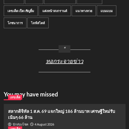
เลขเด็ด เป็ด เชิญยิ้ม
แต่งหน้าสงกรานต์
แนวทางหวย
แบมแบม
โภชนาการ
ไลฟ์สไตล์
หอกระจายข่าว
You may have missed
เลขเด็ด
สลากดิจิทัล 1 ส.ค. 69 แจกใหญ่ 186 ล้านบาท เศรษฐีใหม่รับ
เน้นๆ 66 ล้าน
4 August 2026
นักส่องโชค
เลขเด็ด