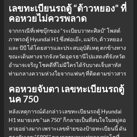
เลขทะเบียนรถตู้ “ต้าวหยอง” ที่
คอหวยไม่ควรพลาด
จากกรณีที่เฟซบุ๊กของ “ระเบียบวาทะศิลป์” โพสต์
ภาพรถตู้ Hyundai H1 ซึ่งพ่อเอ๊ะ, แม่รัก, ต้าวหยอง
และ บีบี ได้โดยสารและประสบอุบัติเหตุ ตกข้างทาง
ขณะเดินทางจากจังหวัดอุดรธานีไปแสดงที่จังหวัด
อำนาจเจริญ โชคดีที่ไม่มีใครได้รับบาดเจ็บสาหัส
ท่ามกลางความห่วงใยจากแฟนๆ ที่ติดตามข่าวสาร
คอหวยจับตา เลขทะเบียนรถตู้
นค 750
หลังเหตุการณ์ดังกล่าว เลขทะเบียนรถตู้ Hyundai
H1 หมายเลข “นค 750” ก็กลายเป็นที่สนใจในหมู่คอ
หวยอย่างมาก เพราะเลขท้ายของป้ายทะเบียนนี้ ดัน