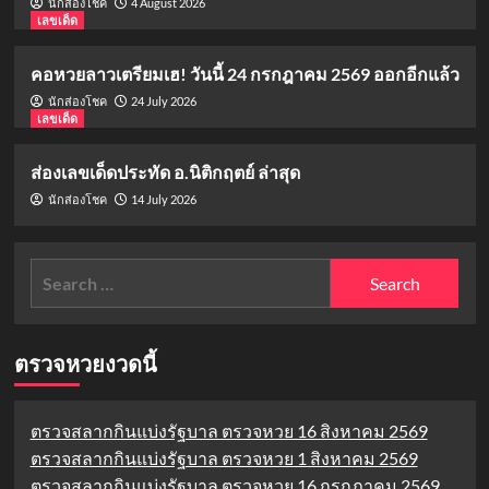
4 August 2026
นักส่องโชค
เลขเด็ด
คอหวยลาวเตรียมเฮ! วันนี้ 24 กรกฎาคม 2569 ออกอีกแล้ว
24 July 2026
นักส่องโชค
เลขเด็ด
ส่องเลขเด็ดประทัด อ.นิติกฤตย์ ล่าสุด
14 July 2026
นักส่องโชค
Search
for:
ตรวจหวยงวดนี้
ตรวจสลากกินแบ่งรัฐบาล ตรวจหวย 16 สิงหาคม 2569
ตรวจสลากกินแบ่งรัฐบาล ตรวจหวย 1 สิงหาคม 2569
ตรวจสลากกินแบ่งรัฐบาล ตรวจหวย 16 กรกฎาคม 2569