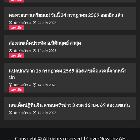
คอหวยลาวเตรียมเฮ! วันนี้ 24 กรกฎาคม 2569 ออกอีกแล้ว
24 July 2026
นักส่องโชค
เลขเด็ด
ส่องเลขเด็ดประทัด อ.นิติกฤตย์ ล่าสุด
14 July 2026
นักส่องโชค
เลขเด็ด
แปลปกสลาก 16 กรกฎาคม 2569 ส่องเลขเด็ดงวดนี้จากหน้า
ปก
14 July 2026
นักส่องโชค
เลขเด็ด
เลขเด็ดปฏิทินจีน ครอบครัวข่าว 3 งวด 16 ก.ค. 69 ส่องเลขเด่น
14 July 2026
นักส่องโชค
Copyright © All rights reserved.
|
CoverNews
by AF