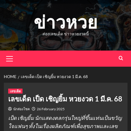
Skip
to
ข่าวหวย
content
ส่องเลขเด็ด ข่าวหวยงวดนี้
Primary
Menu
HOME
เลขเด็ด เป็ด เชิญยิ้ม หวยงวด 1 มี.ค. 68
เลขเด็ด
เลขเด็ด เป็ด เชิญยิ้ม หวยงวด 1 มี.ค. 68
นักส่องโชค
26 February 2025
เป็ด เชิญยิ้ม นักแสดงตลกรุ่นใหญ่ที่ขึ้นแท่นเป็นขวัญ
ใจแฟนๆ ทั้งในเรื่องผลิตภัณฑ์เพื่อสุขภาพและเลข