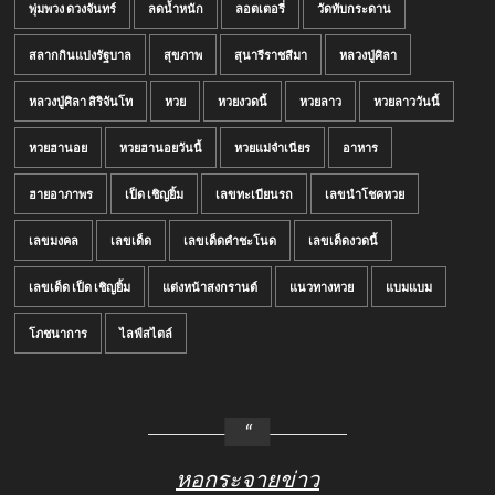
พุ่มพวง ดวงจันทร์
ลดน้ำหนัก
ลอตเตอรี่
วัดทับกระดาน
สลากกินแบ่งรัฐบาล
สุขภาพ
สุนารีราชสีมา
หลวงปู่ศิลา
หลวงปู่ศิลา สิริจันโท
หวย
หวยงวดนี้
หวยลาว
หวยลาววันนี้
หวยฮานอย
หวยฮานอยวันนี้
หวยแม่จำเนียร
อาหาร
ฮายอาภาพร
เป็ด เชิญยิ้ม
เลขทะเบียนรถ
เลขนำโชคหวย
เลขมงคล
เลขเด็ด
เลขเด็ดคำชะโนด
เลขเด็ดงวดนี้
เลขเด็ด เป็ด เชิญยิ้ม
แต่งหน้าสงกรานต์
แนวทางหวย
แบมแบม
โภชนาการ
ไลฟ์สไตล์
หอกระจายข่าว