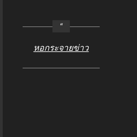
หอกระจายข่าว