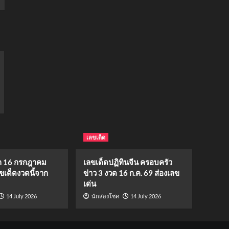
เลขเด็ด
 16 กรกฎาคม
เลขเด็ดปฏิทินจีน ครอบครัว
ขเด็ดงวดนี้จาก
ข่าว 3 งวด 16 ก.ค. 69 ส่องเลข
เด่น
14 July 2026
14 July 2026
นักส่องโชค