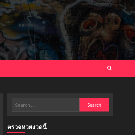
Search
for:
ตรวจหวยงวดนี้