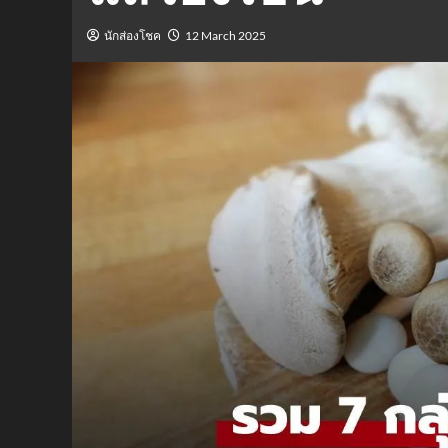
นักส่องโชค
12 March 2025