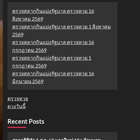
ตรวจสลากกินแบ่งรัฐบาล ตรวจหวย 16
สิงหาคม 2569
ตรวจสลากกินแบ่งรัฐบาล ตรวจหวย 1 สิงหาคม
2569
ตรวจสลากกินแบ่งรัฐบาล ตรวจหวย 16
กรกฎาคม 2569
ตรวจสลากกินแบ่งรัฐบาล ตรวจหวย 1
กรกฎาคม 2569
ตรวจสลากกินแบ่งรัฐบาล ตรวจหวย 16
มิถุนายน 2569
ตรวจหวย
ดวงวันนี้
Recent Posts