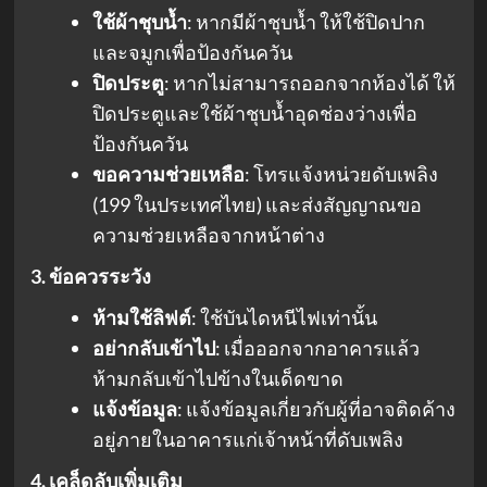
ใช้ผ้าชุบน้ำ
: หากมีผ้าชุบน้ำ ให้ใช้ปิดปาก
และจมูกเพื่อป้องกันควัน
ปิดประตู
: หากไม่สามารถออกจากห้องได้ ให้
ปิดประตูและใช้ผ้าชุบน้ำอุดช่องว่างเพื่อ
ป้องกันควัน
ขอความช่วยเหลือ
: โทรแจ้งหน่วยดับเพลิง
(199 ในประเทศไทย) และส่งสัญญาณขอ
ความช่วยเหลือจากหน้าต่าง
3. ข้อควรระวัง
ห้ามใช้ลิฟต์
: ใช้บันไดหนีไฟเท่านั้น
อย่ากลับเข้าไป
: เมื่อออกจากอาคารแล้ว
ห้ามกลับเข้าไปข้างในเด็ดขาด
แจ้งข้อมูล
: แจ้งข้อมูลเกี่ยวกับผู้ที่อาจติดค้าง
อยู่ภายในอาคารแก่เจ้าหน้าที่ดับเพลิง
4. เคล็ดลับเพิ่มเติม