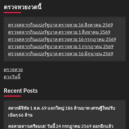
ตรวจหวยงวดนี้
ตรวจสลากกินแบ่งรัฐบาล ตรวจหวย 16 สิงหาคม 2569
ตรวจสลากกินแบ่งรัฐบาล ตรวจหวย 1 สิงหาคม 2569
ตรวจสลากกินแบ่งรัฐบาล ตรวจหวย 16 กรกฎาคม 2569
ตรวจสลากกินแบ่งรัฐบาล ตรวจหวย 1 กรกฎาคม 2569
ตรวจสลากกินแบ่งรัฐบาล ตรวจหวย 16 มิถุนายน 2569
ตรวจหวย
ดวงวันนี้
Recent Posts
สลากดิจิทัล 1 ส.ค. 69 แจกใหญ่ 186 ล้านบาท เศรษฐีใหม่รับ
เน้นๆ 66 ล้าน
คอหวยลาวเตรียมเฮ! วันนี้ 24 กรกฎาคม 2569 ออกอีกแล้ว