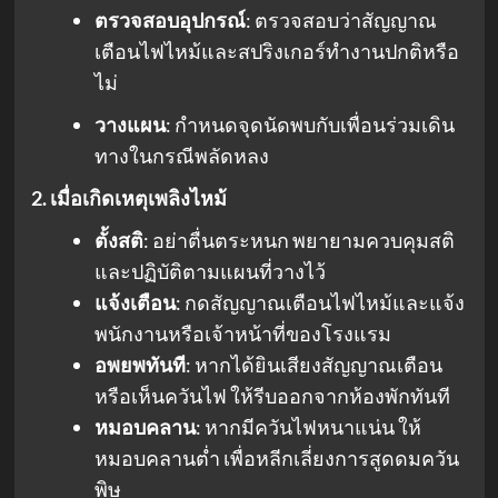
ตรวจสอบอุปกรณ์
: ตรวจสอบว่าสัญญาณ
เตือนไฟไหม้และสปริงเกอร์ทำงานปกติหรือ
ไม่
วางแผน
: กำหนดจุดนัดพบกับเพื่อนร่วมเดิน
ทางในกรณีพลัดหลง
2. เมื่อเกิดเหตุเพลิงไหม้
ตั้งสติ
: อย่าตื่นตระหนก พยายามควบคุมสติ
และปฏิบัติตามแผนที่วางไว้
แจ้งเตือน
: กดสัญญาณเตือนไฟไหม้และแจ้ง
พนักงานหรือเจ้าหน้าที่ของโรงแรม
อพยพทันที
: หากได้ยินเสียงสัญญาณเตือน
หรือเห็นควันไฟ ให้รีบออกจากห้องพักทันที
หมอบคลาน
: หากมีควันไฟหนาแน่น ให้
หมอบคลานต่ำ เพื่อหลีกเลี่ยงการสูดดมควัน
พิษ