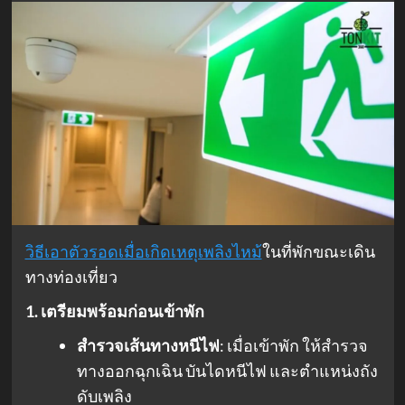
วิธีเอาตัวรอดเมื่อเกิดเหตุเพลิงไหม้
ในที่พักขณะเดิน
ทางท่องเที่ยว
1. เตรียมพร้อมก่อนเข้าพัก
สำรวจเส้นทางหนีไฟ
: เมื่อเข้าพัก ให้สำรวจ
ทางออกฉุกเฉิน บันไดหนีไฟ และตำแหน่งถัง
ดับเพลิง