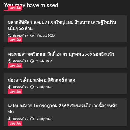
You may have missed
เลขเด็ด
สลากดิจิทัล 1 ส.ค. 69 แจกใหญ่ 186 ล้านบาท เศรษฐีใหม่รับ
เน้นๆ 66 ล้าน
4 August 2026
นักส่องโชค
เลขเด็ด
คอหวยลาวเตรียมเฮ! วันนี้ 24 กรกฎาคม 2569 ออกอีกแล้ว
24 July 2026
นักส่องโชค
เลขเด็ด
ส่องเลขเด็ดประทัด อ.นิติกฤตย์ ล่าสุด
14 July 2026
นักส่องโชค
เลขเด็ด
แปลปกสลาก 16 กรกฎาคม 2569 ส่องเลขเด็ดงวดนี้จากหน้า
ปก
14 July 2026
นักส่องโชค
เลขเด็ด