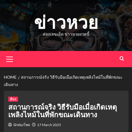
Skip
to
ข่าวหวย
content
ส่องเลขเด็ด ข่าวหวยงวดนี้
Primary
Menu
HOME
สถานการณ์จริง วิธีรับมือเมื่อเกิดเหตุเพลิงไหม้ในที่พักขณะ
เดินทาง
อื่นๆ
สถานการณ์จริง วิธีรับมือเมื่อเกิดเหตุ
เพลิงไหม้ในที่พักขณะเดินทาง
นักส่องโชค
17 March 2025