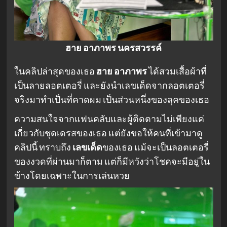
ฮาย อาภาพร นครสวรรค์
ในคลิปล่าสุดของเธอ
ฮาย อาภาพร
ได้สวมเสื้อผ้าที่
เป็นลายลอตเตอรี่ และยังนำเลขเด็ดจากลอตเตอรี่
จริงมาทำเป็นที่คาดผม เป็นส่วนหนึ่งของลุคของเธอ
ความสนใจจากแฟนคลับและผู้ติดตามไม่เพียงแค่
เกี่ยวกับชุดเดรสของเธอ แต่ยังขอให้คนที่เข้ามาดู
คลิปนี้ ทราบถึง
เลขเด็ด
ของเธอ แม้จะเป็นลอตเตอรี่
ของงวดที่ผ่านมาก็ตาม แต่ก็มีหวังว่าโชคจะมีอยู่ใน
ข้างโดยเฉพาะในการเล่นหวย