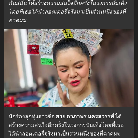
กันสนั่น ได้สร้างความสนใจอีกครั้งในวงการบันเทิง
โดยที่เธอได้นำลอตเตอรี่จริงมาเป็นส่วนหนึ่งของที่
คาดผม
นักร้องลูกทุ่งสาวชื่อ
ฮาย อาภาพร นครสวรรค์
ได้
สร้างความสนใจอีกครั้งในวงการบันเทิงโดยที่เธอ
ได้นำลอตเตอรี่จริงมาเป็นส่วนหนึ่งของที่คาดผม