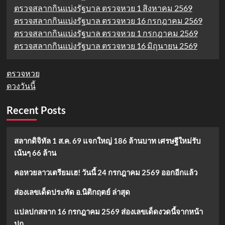
ตรวจสลากกินแบ่งรัฐบาล ตรวจหวย 1 สิงหาคม 2569
ตรวจสลากกินแบ่งรัฐบาล ตรวจหวย 16 กรกฎาคม 2569
ตรวจสลากกินแบ่งรัฐบาล ตรวจหวย 1 กรกฎาคม 2569
ตรวจสลากกินแบ่งรัฐบาล ตรวจหวย 16 มิถุนายน 2569
ตรวจหวย
ดวงวันนี้
Recent Posts
สลากดิจิทัล 1 ส.ค. 69 แจกใหญ่ 186 ล้านบาท เศรษฐีใหม่รับ
เน้นๆ 66 ล้าน
คอหวยลาวเตรียมเฮ! วันนี้ 24 กรกฎาคม 2569 ออกอีกแล้ว
ส่องเลขเด็ดประทัด อ.นิติกฤตย์ ล่าสุด
แปลปกสลาก 16 กรกฎาคม 2569 ส่องเลขเด็ดงวดนี้จากหน้า
ปก