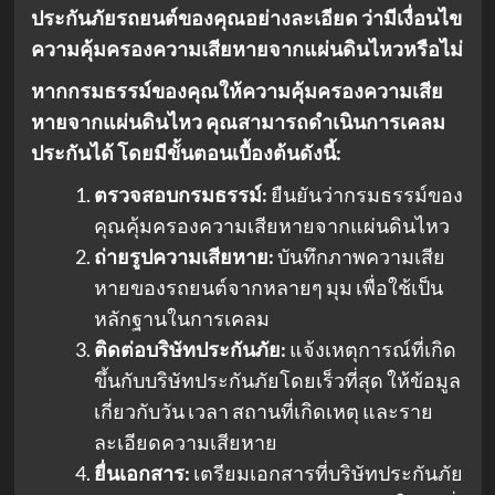
ประกันภัยรถยนต์ของคุณอย่างละเอียด ว่ามีเงื่อนไข
ความคุ้มครองความเสียหายจากแผ่นดินไหวหรือไม่
หากกรมธรรม์ของคุณให้ความคุ้มครองความเสีย
หายจากแผ่นดินไหว คุณสามารถดำเนินการเคลม
ประกันได้ โดยมีขั้นตอนเบื้องต้นดังนี้:
ตรวจสอบกรมธรรม์:
ยืนยันว่ากรมธรรม์ของ
คุณคุ้มครองความเสียหายจากแผ่นดินไหว
ถ่ายรูปความเสียหาย:
บันทึกภาพความเสีย
หายของรถยนต์จากหลายๆ มุม เพื่อใช้เป็น
หลักฐานในการเคลม
ติดต่อบริษัทประกันภัย:
แจ้งเหตุการณ์ที่เกิด
ขึ้นกับบริษัทประกันภัยโดยเร็วที่สุด ให้ข้อมูล
เกี่ยวกับวัน เวลา สถานที่เกิดเหตุ และราย
ละเอียดความเสียหาย
ยื่นเอกสาร:
เตรียมเอกสารที่บริษัทประกันภัย