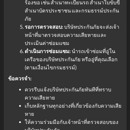
ร้องขอ เช่น สำเนาทะเบียนรถ สำเนาใบขับขี่
สำเนาบัตรประชาชน และกรมธรรม์ประกัน
ภัย
รอการตรวจสอบ:
บริษัทประกันภัยจะส่งเจ้า
หน้าที่มาตรวจสอบความเสียหายและ
ประเมินค่าซ่อมแซม
ดำเนินการซ่อมแซม:
นำรถเข้าซ่อมที่อู่ใน
เครือของบริษัทประกันภัย หรืออู่ที่คุณเลือก
(ตามเงื่อนไขกรมธรรม์)
ข้อควรจำ:
ควรรีบแจ้งบริษัทประกันภัยทันทีที่ทราบ
ความเสียหาย
เก็บหลักฐานทุกอย่างที่เกี่ยวข้องกับความเสีย
หาย
ให้ความร่วมมือกับเจ้าหน้าที่ตรวจสอบของ
บริษัทประกันภัย