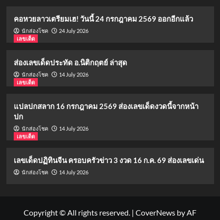
คอหวยลาวเตรียมเฮ! วันนี้ 24 กรกฎาคม 2569 ออกอีกแล้ว
24 July 2026
นักส่องโชค
เลขเด็ด
ส่องเลขเด็ดประทัด อ.นิติกฤตย์ ล่าสุด
14 July 2026
นักส่องโชค
เลขเด็ด
แปลปกสลาก 16 กรกฎาคม 2569 ส่องเลขเด็ดงวดนี้จากหน้า
ปก
14 July 2026
นักส่องโชค
เลขเด็ด
เลขเด็ดปฏิทินจีน ครอบครัวข่าว 3 งวด 16 ก.ค. 69 ส่องเลขเด่น
14 July 2026
นักส่องโชค
Copyright © All rights reserved.
|
CoverNews
by AF