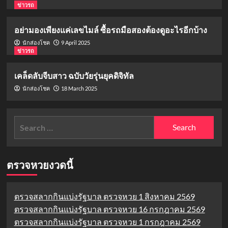
ข่าวรถ
อย่ามองเพียงแค่เลขไมล์ ซื้อรถมือสองต้องดูอะไรอีกบ้าง
9 April 2025
นักส่องโชค
ข่าวรถ
เคล็ดลับจีบสาว ฉบับวัยรุ่นยุคดิจิทัล
18 March 2025
นักส่องโชค
Search
for:
ตรวจหวยงวดนี้
ตรวจสลากกินแบ่งรัฐบาล ตรวจหวย 1 สิงหาคม 2569
ตรวจสลากกินแบ่งรัฐบาล ตรวจหวย 16 กรกฎาคม 2569
ตรวจสลากกินแบ่งรัฐบาล ตรวจหวย 1 กรกฎาคม 2569