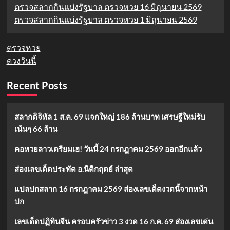
ตรวจสลากกินแบ่งรัฐบาล ตรวจหวย 16 มิถุนายน 2569
ตรวจสลากกินแบ่งรัฐบาล ตรวจหวย 1 มิถุนายน 2569
ตรวจหวย
ดวงวันนี้
Recent Posts
สลากดิจิทัล 1 ส.ค. 69 แจกใหญ่ 186 ล้านบาท เศรษฐีใหม่รับ
เน้นๆ 66 ล้าน
คอหวยลาวเตรียมเฮ! วันนี้ 24 กรกฎาคม 2569 ออกอีกแล้ว
ส่องเลขเด็ดประทัด อ.นิติกฤตย์ ล่าสุด
แปลปกสลาก 16 กรกฎาคม 2569 ส่องเลขเด็ดงวดนี้จากหน้า
ปก
เลขเด็ดปฏิทินจีน ครอบครัวข่าว 3 งวด 16 ก.ค. 69 ส่องเลขเด่น