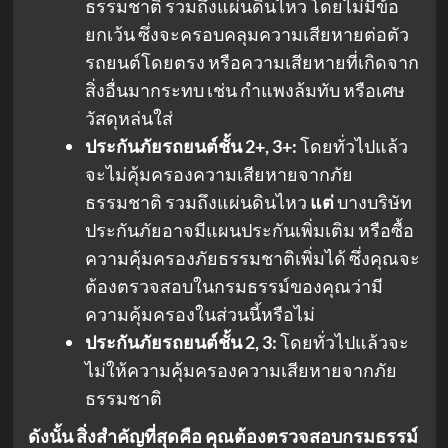
ธรรมชาติ รวมถึงแผ่นดินไหว โดยไม่มีข้อ
ยกเว้น ซึ่งจะครอบคลุมความเสียหายต่อตัว
รถยนต์โดยตรง หรือความเสียหายที่เกิดจาก
สิ่งอื่นมากระทบ เช่น กำแพงล้มทับ หรือเศษ
วัสดุหล่นใส่
ประกันภัยรถยนต์ชั้น 2+, 3+:
โดยทั่วไปแล้ว
จะไม่คุ้มครองความเสียหายจากภัย
ธรรมชาติ รวมถึงแผ่นดินไหว
แต่
บางบริษัท
ประกันภัยอาจมีแผนประกันเพิ่มเติม หรือซื้อ
ความคุ้มครองภัยธรรมชาติเพิ่มได้ ซึ่งคุณจะ
ต้องตรวจสอบในกรมธรรม์ของคุณว่ามี
ความคุ้มครองในส่วนนี้หรือไม่
ประกันภัยรถยนต์ชั้น 2, 3:
โดยทั่วไปแล้วจะ
ไม่ให้ความคุ้มครองความเสียหายจากภัย
ธรรมชาติ
ดังนั้น สิ่งสำคัญที่สุดคือ คุณต้องตรวจสอบกรมธรรม์