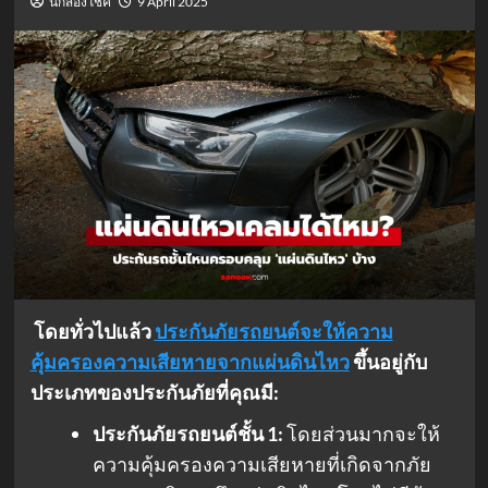
นักส่องโชค
9 April 2025
โดยทั่วไปแล้ว
ประกันภัยรถยนต์จะให้ความ
คุ้มครองความเสียหายจากแผ่นดินไหว
ขึ้นอยู่กับ
ประเภทของประกันภัยที่คุณมี:
ประกันภัยรถยนต์ชั้น 1:
โดยส่วนมากจะให้
ความคุ้มครองความเสียหายที่เกิดจากภัย