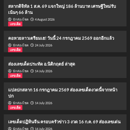
สลากดิจิทัล 1 ส.ค. 69 แจกใหญ่ 186 ล้านบาท เศรษฐีใหม่รับ
เน้นๆ 66 ล้าน
4 August 2026
นักส่องโชค
เลขเด็ด
คอหวยลาวเตรียมเฮ! วันนี้ 24 กรกฎาคม 2569 ออกอีกแล้ว
24 July 2026
นักส่องโชค
เลขเด็ด
ส่องเลขเด็ดประทัด อ.นิติกฤตย์ ล่าสุด
14 July 2026
นักส่องโชค
เลขเด็ด
แปลปกสลาก 16 กรกฎาคม 2569 ส่องเลขเด็ดงวดนี้จากหน้า
ปก
14 July 2026
นักส่องโชค
เลขเด็ด
เลขเด็ดปฏิทินจีน ครอบครัวข่าว 3 งวด 16 ก.ค. 69 ส่องเลขเด่น
14 July 2026
นักส่องโชค