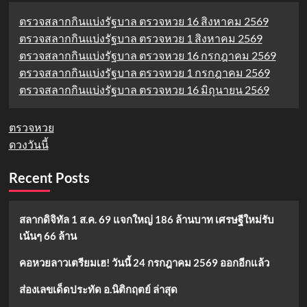
ตรวจสลากกินแบ่งรัฐบาล ตรวจหวย 16 สิงหาคม 2569
ตรวจสลากกินแบ่งรัฐบาล ตรวจหวย 1 สิงหาคม 2569
ตรวจสลากกินแบ่งรัฐบาล ตรวจหวย 16 กรกฎาคม 2569
ตรวจสลากกินแบ่งรัฐบาล ตรวจหวย 1 กรกฎาคม 2569
ตรวจสลากกินแบ่งรัฐบาล ตรวจหวย 16 มิถุนายน 2569
ตรวจหวย
ดวงวันนี้
Recent Posts
สลากดิจิทัล 1 ส.ค. 69 แจกใหญ่ 186 ล้านบาท เศรษฐีใหม่รับ
เน้นๆ 66 ล้าน
คอหวยลาวเตรียมเฮ! วันนี้ 24 กรกฎาคม 2569 ออกอีกแล้ว
ส่องเลขเด็ดประทัด อ.นิติกฤตย์ ล่าสุด