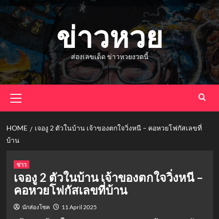
Skip
to
ข่าวหวย
content
ส่องเลขเด็ด ข่าวหวยงวดนี้
Primary
Menu
HOME
เจองู 2 ตัวในบ้าน เจ้าของตกใจวิ่งหนี – คอหวยโฟกัสเลขที่
บ้าน
ข่าว
เจองู 2 ตัวในบ้าน เจ้าของตกใจวิ่งหนี –
คอหวยโฟกัสเลขที่บ้าน
นักส่องโชค
11 April 2025