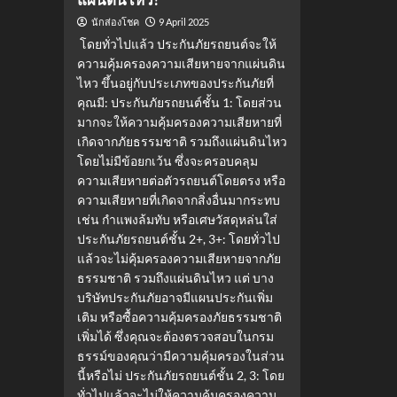
9 April 2025
นักส่องโชค
โดยทั่วไปแล้ว ประกันภัยรถยนต์จะให้
ความคุ้มครองความเสียหายจากแผ่นดิน
ไหว ขึ้นอยู่กับประเภทของประกันภัยที่
คุณมี: ประกันภัยรถยนต์ชั้น 1: โดยส่วน
มากจะให้ความคุ้มครองความเสียหายที่
เกิดจากภัยธรรมชาติ รวมถึงแผ่นดินไหว
โดยไม่มีข้อยกเว้น ซึ่งจะครอบคลุม
ความเสียหายต่อตัวรถยนต์โดยตรง หรือ
ความเสียหายที่เกิดจากสิ่งอื่นมากระทบ
เช่น กำแพงล้มทับ หรือเศษวัสดุหล่นใส่
ประกันภัยรถยนต์ชั้น 2+, 3+: โดยทั่วไป
แล้วจะไม่คุ้มครองความเสียหายจากภัย
ธรรมชาติ รวมถึงแผ่นดินไหว แต่ บาง
บริษัทประกันภัยอาจมีแผนประกันเพิ่ม
เติม หรือซื้อความคุ้มครองภัยธรรมชาติ
เพิ่มได้ ซึ่งคุณจะต้องตรวจสอบในกรม
ธรรม์ของคุณว่ามีความคุ้มครองในส่วน
นี้หรือไม่ ประกันภัยรถยนต์ชั้น 2, 3: โดย
ทั่วไปแล้วจะไม่ให้ความคุ้มครองความ