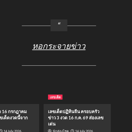
หอกระจายข่าว
เลขเด็ด
 16 กรกฎาคม
เลขเด็ดปฏิทินจีน ครอบครัว
ขเด็ดงวดนี้จาก
ข่าว 3 งวด 16 ก.ค. 69 ส่องเลข
เด่น
14 July 2026
14 July 2026
นักส่องโชค