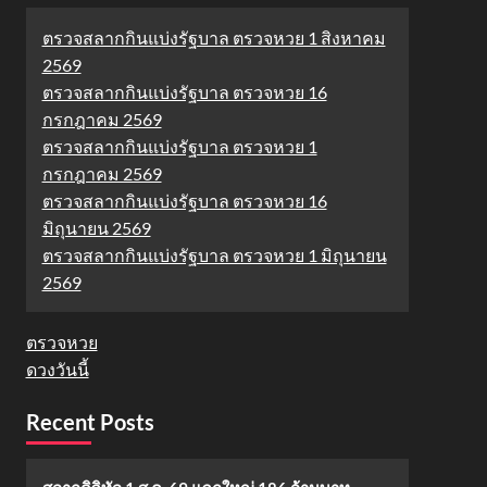
ตรวจสลากกินแบ่งรัฐบาล ตรวจหวย 1 สิงหาคม
2569
ตรวจสลากกินแบ่งรัฐบาล ตรวจหวย 16
กรกฎาคม 2569
ตรวจสลากกินแบ่งรัฐบาล ตรวจหวย 1
กรกฎาคม 2569
ตรวจสลากกินแบ่งรัฐบาล ตรวจหวย 16
มิถุนายน 2569
ตรวจสลากกินแบ่งรัฐบาล ตรวจหวย 1 มิถุนายน
2569
ตรวจหวย
ดวงวันนี้
Recent Posts