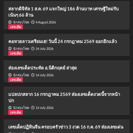
สลากดิจิทัล 1 ส.ค. 69 แจกใหญ่ 186 ล้านบาท เศรษฐีใหม่รับ
เน้นๆ 66 ล้าน
4 August 2026
นักส่องโชค
เลขเด็ด
คอหวยลาวเตรียมเฮ! วันนี้ 24 กรกฎาคม 2569 ออกอีกแล้ว
24 July 2026
นักส่องโชค
เลขเด็ด
ส่องเลขเด็ดประทัด อ.นิติกฤตย์ ล่าสุด
14 July 2026
นักส่องโชค
เลขเด็ด
แปลปกสลาก 16 กรกฎาคม 2569 ส่องเลขเด็ดงวดนี้จากหน้า
ปก
14 July 2026
นักส่องโชค
เลขเด็ด
เลขเด็ดปฏิทินจีน ครอบครัวข่าว 3 งวด 16 ก.ค. 69 ส่องเลขเด่น