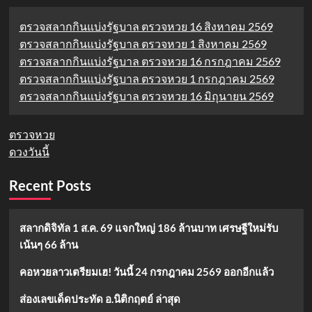
วิธี
ง่ายๆ
ตรวจสลากกินแบ่งรัฐบาล ตรวจหวย 16 สิงหาคม 2569
ที่
ตรวจสลากกินแบ่งรัฐบาล ตรวจหวย 1 สิงหาคม 2569
คุณ
ต้อง
ตรวจสลากกินแบ่งรัฐบาล ตรวจหวย 16 กรกฎาคม 2569
รู้
ตรวจสลากกินแบ่งรัฐบาล ตรวจหวย 1 กรกฎาคม 2569
ตรวจสลากกินแบ่งรัฐบาล ตรวจหวย 16 มิถุนายน 2569
ตรวจหวย
ดวงวันนี้
Recent Posts
สลากดิจิทัล 1 ส.ค. 69 แจกใหญ่ 186 ล้านบาท เศรษฐีใหม่รับ
เน้นๆ 66 ล้าน
คอหวยลาวเตรียมเฮ! วันนี้ 24 กรกฎาคม 2569 ออกอีกแล้ว
ส่องเลขเด็ดประทัด อ.นิติกฤตย์ ล่าสุด