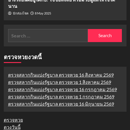
นาน
8 May 2025
นักส่องโชค
Search
for:
ตรวจหวยงวดนี้
ตรวจสลากกินแบ่งรัฐบาล ตรวจหวย 16 สิงหาคม 2569
ตรวจสลากกินแบ่งรัฐบาล ตรวจหวย 1 สิงหาคม 2569
ตรวจสลากกินแบ่งรัฐบาล ตรวจหวย 16 กรกฎาคม 2569
ตรวจสลากกินแบ่งรัฐบาล ตรวจหวย 1 กรกฎาคม 2569
ตรวจสลากกินแบ่งรัฐบาล ตรวจหวย 16 มิถุนายน 2569
ตรวจหวย
ดวงวันนี้