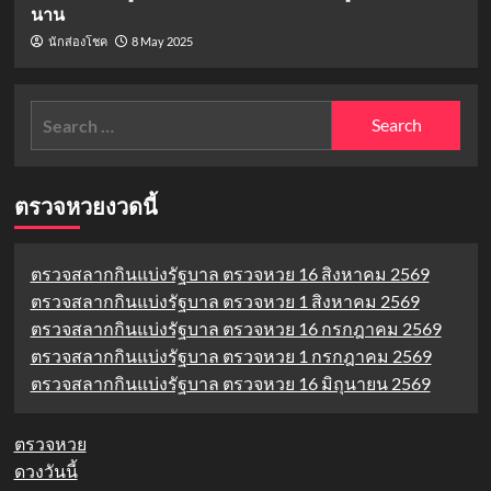
นาน
8 May 2025
นักส่องโชค
Search
for:
ตรวจหวยงวดนี้
ตรวจสลากกินแบ่งรัฐบาล ตรวจหวย 16 สิงหาคม 2569
ตรวจสลากกินแบ่งรัฐบาล ตรวจหวย 1 สิงหาคม 2569
ตรวจสลากกินแบ่งรัฐบาล ตรวจหวย 16 กรกฎาคม 2569
ตรวจสลากกินแบ่งรัฐบาล ตรวจหวย 1 กรกฎาคม 2569
ตรวจสลากกินแบ่งรัฐบาล ตรวจหวย 16 มิถุนายน 2569
ตรวจหวย
ดวงวันนี้