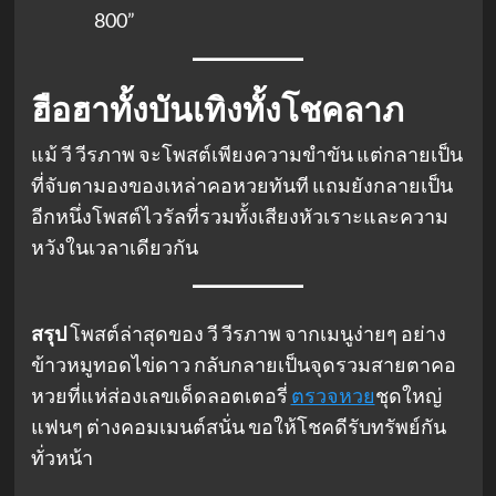
800”
ฮือฮาทั้งบันเทิงทั้งโชคลาภ
แม้ วี วีรภาพ จะโพสต์เพียงความขำขัน แต่กลายเป็น
ที่จับตามองของเหล่าคอหวยทันที แถมยังกลายเป็น
อีกหนึ่งโพสต์ไวรัลที่รวมทั้งเสียงหัวเราะและความ
หวังในเวลาเดียวกัน
สรุป
โพสต์ล่าสุดของ วี วีรภาพ จากเมนูง่ายๆ อย่าง
ข้าวหมูทอดไข่ดาว กลับกลายเป็นจุดรวมสายตาคอ
หวยที่แห่ส่องเลขเด็ดลอตเตอรี่
ตรวจหวย
ชุดใหญ่
แฟนๆ ต่างคอมเมนต์สนั่น ขอให้โชคดีรับทรัพย์กัน
ทั่วหน้า