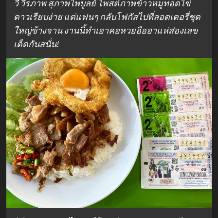
วี วีรภาพ สุภาพไพบูลย์ โพสต์ภาพข้าวหมูทอดไข่
ดาวเรียบง่าย แต่แฟนๆ กลับโฟกัสไปที่ลอตเตอรี่ชุด
ใหญ่ข้างจาน งานนี้ทำเอาคอหวยฮือฮาแห่ส่องเลข
เด็ดกันสนั่น!