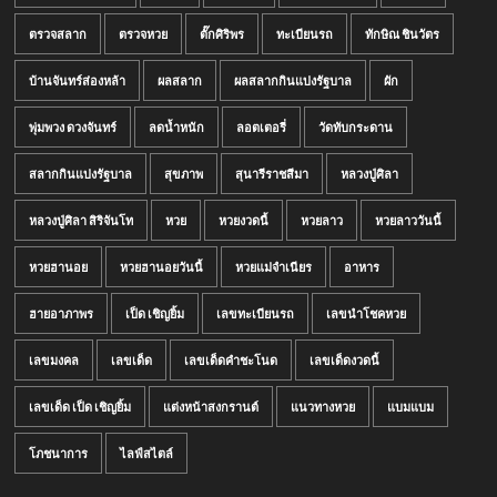
ตรวจสลาก
ตรวจหวย
ตั๊กศิริพร
ทะเบียนรถ
ทักษิณ ชินวัตร
บ้านจันทร์ส่องหล้า
ผลสลาก
ผลสลากกินแบ่งรัฐบาล
ผัก
พุ่มพวง ดวงจันทร์
ลดน้ำหนัก
ลอตเตอรี่
วัดทับกระดาน
สลากกินแบ่งรัฐบาล
สุขภาพ
สุนารีราชสีมา
หลวงปู่ศิลา
หลวงปู่ศิลา สิริจันโท
หวย
หวยงวดนี้
หวยลาว
หวยลาววันนี้
หวยฮานอย
หวยฮานอยวันนี้
หวยแม่จำเนียร
อาหาร
ฮายอาภาพร
เป็ด เชิญยิ้ม
เลขทะเบียนรถ
เลขนำโชคหวย
เลขมงคล
เลขเด็ด
เลขเด็ดคำชะโนด
เลขเด็ดงวดนี้
เลขเด็ด เป็ด เชิญยิ้ม
แต่งหน้าสงกรานต์
แนวทางหวย
แบมแบม
โภชนาการ
ไลฟ์สไตล์