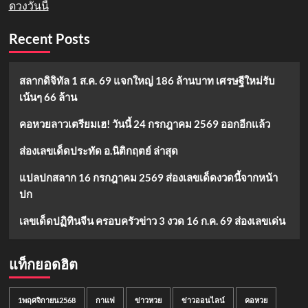
ดวงวันนี้
Recent Posts
สลากดิจิทัล 1 ส.ค. 69 แจกใหญ่ 186 ล้านบาท เศรษฐีใหม่รับ
เน้นๆ 66 ล้าน
คอหวยลาวเตรียมเฮ! วันนี้ 24 กรกฎาคม 2569 ออกอีกแล้ว
ส่องเลขเด็ดประทัด อ.นิติกฤตย์ ล่าสุด
แปลปกสลาก 16 กรกฎาคม 2569 ส่องเลขเด็ดงวดนี้จากหน้า
ปก
เลขเด็ดปฏิทินจีน ครอบครัวข่าว 3 งวด 16 ก.ค. 69 ส่องเลขเด่น
แท็กยอดฮิต
1พฤศจิกายน2568
กาแฟ
ข่าวหวย
ข่าวออนไลน์
คอหวย