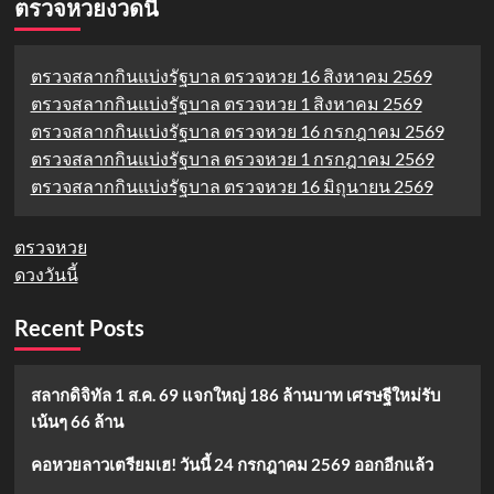
ตรวจหวยงวดนี้
ตรวจสลากกินแบ่งรัฐบาล ตรวจหวย 16 สิงหาคม 2569
ตรวจสลากกินแบ่งรัฐบาล ตรวจหวย 1 สิงหาคม 2569
ตรวจสลากกินแบ่งรัฐบาล ตรวจหวย 16 กรกฎาคม 2569
ตรวจสลากกินแบ่งรัฐบาล ตรวจหวย 1 กรกฎาคม 2569
ตรวจสลากกินแบ่งรัฐบาล ตรวจหวย 16 มิถุนายน 2569
ตรวจหวย
ดวงวันนี้
Recent Posts
สลากดิจิทัล 1 ส.ค. 69 แจกใหญ่ 186 ล้านบาท เศรษฐีใหม่รับ
เน้นๆ 66 ล้าน
คอหวยลาวเตรียมเฮ! วันนี้ 24 กรกฎาคม 2569 ออกอีกแล้ว