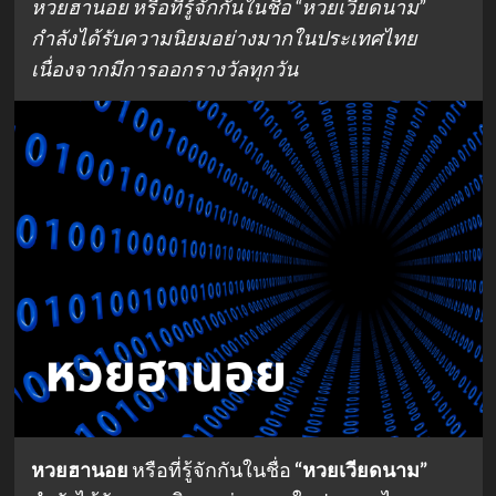
หวยฮานอย หรือที่รู้จักกันในชื่อ “หวยเวียดนาม”
กำลังได้รับความนิยมอย่างมากในประเทศไทย
เนื่องจากมีการออกรางวัลทุกวัน
หวยฮานอย
หรือที่รู้จักกันในชื่อ
“หวยเวียดนาม”