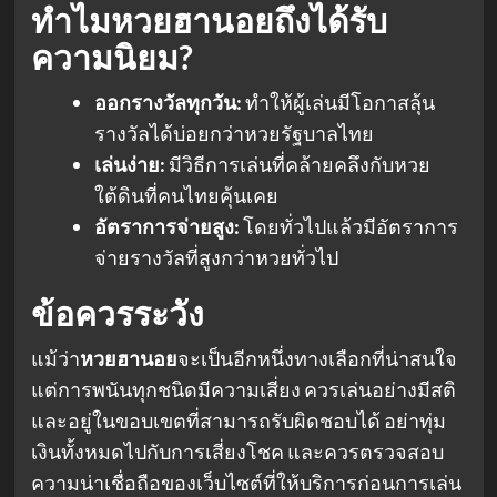
ทำไมหวยฮานอยถึงได้รับ
ความนิยม?
ออกรางวัลทุกวัน:
ทำให้ผู้เล่นมีโอกาสลุ้น
รางวัลได้บ่อยกว่าหวยรัฐบาลไทย
เล่นง่าย:
มีวิธีการเล่นที่คล้ายคลึงกับหวย
ใต้ดินที่คนไทยคุ้นเคย
อัตราการจ่ายสูง:
โดยทั่วไปแล้วมีอัตราการ
จ่ายรางวัลที่สูงกว่าหวยทั่วไป
ข้อควรระวัง
แม้ว่า
หวยฮานอย
จะเป็นอีกหนึ่งทางเลือกที่น่าสนใจ
แต่การพนันทุกชนิดมีความเสี่ยง ควรเล่นอย่างมีสติ
และอยู่ในขอบเขตที่สามารถรับผิดชอบได้ อย่าทุ่ม
เงินทั้งหมดไปกับการเสี่ยงโชค และควรตรวจสอบ
ความน่าเชื่อถือของเว็บไซต์ที่ให้บริการก่อนการเล่น