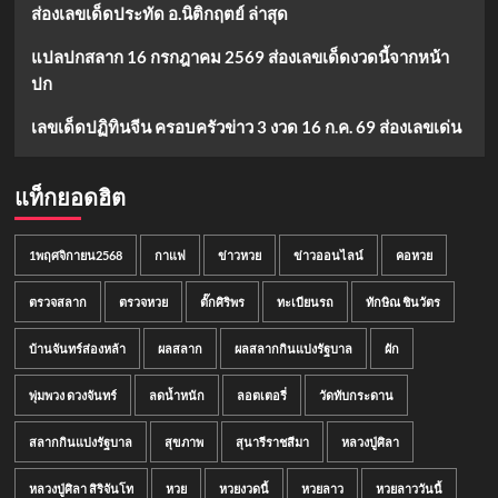
ส่องเลขเด็ดประทัด อ.นิติกฤตย์ ล่าสุด
แปลปกสลาก 16 กรกฎาคม 2569 ส่องเลขเด็ดงวดนี้จากหน้า
ปก
เลขเด็ดปฏิทินจีน ครอบครัวข่าว 3 งวด 16 ก.ค. 69 ส่องเลขเด่น
แท็กยอดฮิต
1พฤศจิกายน2568
กาแฟ
ข่าวหวย
ข่าวออนไลน์
คอหวย
ตรวจสลาก
ตรวจหวย
ตั๊กศิริพร
ทะเบียนรถ
ทักษิณ ชินวัตร
บ้านจันทร์ส่องหล้า
ผลสลาก
ผลสลากกินแบ่งรัฐบาล
ผัก
พุ่มพวง ดวงจันทร์
ลดน้ำหนัก
ลอตเตอรี่
วัดทับกระดาน
สลากกินแบ่งรัฐบาล
สุขภาพ
สุนารีราชสีมา
หลวงปู่ศิลา
หลวงปู่ศิลา สิริจันโท
หวย
หวยงวดนี้
หวยลาว
หวยลาววันนี้