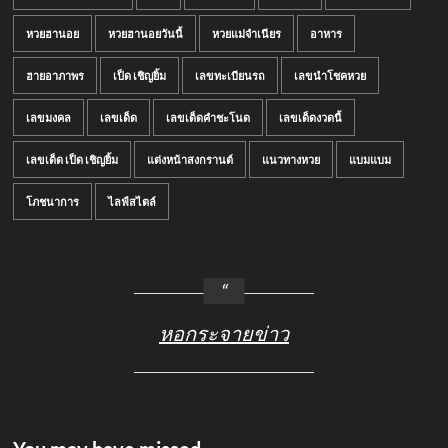
หวยฮานอย
หวยฮานอยวันนี้
หวยแม่จำเนียร
อาหาร
ฮายอาภาพร
เป็ด เชิญยิ้ม
เลขทะเบียนรถ
เลขนำโชคหวย
เลขมงคล
เลขเด็ด
เลขเด็ดคำชะโนด
เลขเด็ดงวดนี้
เลขเด็ด เป็ด เชิญยิ้ม
แต่งหน้าสงกรานต์
แนวทางหวย
แบมแบม
โภชนาการ
ไลฟ์สไตล์
หอกระจายข่าว