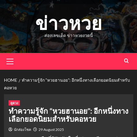
Skip
to
ข่าวหวย
content
ส่องเลขเด็ด ข่าวหวยงวดนี้
Primary
Menu
HOME
ทำความรู้จัก “หวยฮานอย”: อีกหนึ่งทางเลือกยอดนิยมสำหรับ
คอหวย
ดูดวง
ทำความรู้จัก “หวยฮานอย”: อีกหนึ่งทาง
เลือกยอดนิยมสำหรับคอหวย
นักส่องโชค
29 August 2025