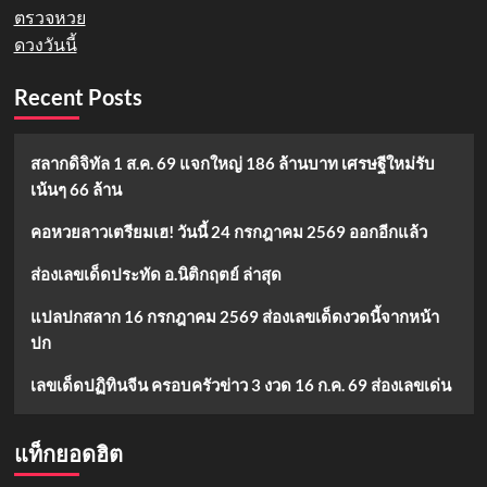
ตรวจหวย
ดวงวันนี้
Recent Posts
สลากดิจิทัล 1 ส.ค. 69 แจกใหญ่ 186 ล้านบาท เศรษฐีใหม่รับ
เน้นๆ 66 ล้าน
คอหวยลาวเตรียมเฮ! วันนี้ 24 กรกฎาคม 2569 ออกอีกแล้ว
ส่องเลขเด็ดประทัด อ.นิติกฤตย์ ล่าสุด
แปลปกสลาก 16 กรกฎาคม 2569 ส่องเลขเด็ดงวดนี้จากหน้า
ปก
เลขเด็ดปฏิทินจีน ครอบครัวข่าว 3 งวด 16 ก.ค. 69 ส่องเลขเด่น
แท็กยอดฮิต