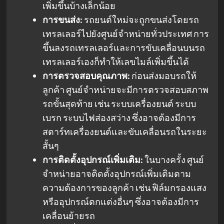
เพิ่มขึ้นบ้างเล็กน้อย
การขนส่ง:
รถยนต์ใหม่จะถูกขนส่งโดยรถ
เทรลเลอร์ไปยังศูนย์จำหน่ายทั่วประเทศ การ
ขึ้นลงรถเทรลเลอร์และการขับเคลื่อนบนรถ
เทรลเลอร์เองก็ทำให้เลขไมล์เพิ่มขึ้นได้
การตรวจสอบคุณภาพ:
ก่อนส่งมอบรถให้
ลูกค้า ศูนย์จำหน่ายจะมีการตรวจสอบสภาพ
รถขั้นสุดท้าย เช่น ระบบเครื่องยนต์ ระบบ
เบรก ระบบไฟส่องสว่าง ซึ่งอาจต้องมีการ
สตาร์ทเครื่องยนต์และขับเคลื่อนรถในระยะ
สั้นๆ
การติดตั้งอุปกรณ์เพิ่มเติม:
ในบางครั้ง ศูนย์
จำหน่ายอาจติดตั้งอุปกรณ์เพิ่มเติมตาม
ความต้องการของลูกค้า เช่น ฟิล์มกรองแสง
หรืออุปกรณ์ตกแต่งอื่นๆ ซึ่งอาจต้องมีการ
เคลื่อนย้ายรถ