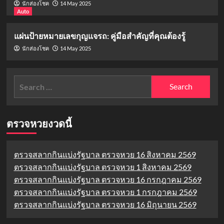
14 May 2025
นักส่องโชค
Auto
แผ่นป้ายหมายเลขกุญแจรถ: คู่มือสำคัญที่คุณต้องรู้
14 May 2025
นักส่องโชค
Search
for:
ตรวจหวยงวดนี้
ตรวจสลากกินแบ่งรัฐบาล ตรวจหวย 16 สิงหาคม 2569
ตรวจสลากกินแบ่งรัฐบาล ตรวจหวย 1 สิงหาคม 2569
ตรวจสลากกินแบ่งรัฐบาล ตรวจหวย 16 กรกฎาคม 2569
ตรวจสลากกินแบ่งรัฐบาล ตรวจหวย 1 กรกฎาคม 2569
ตรวจสลากกินแบ่งรัฐบาล ตรวจหวย 16 มิถุนายน 2569